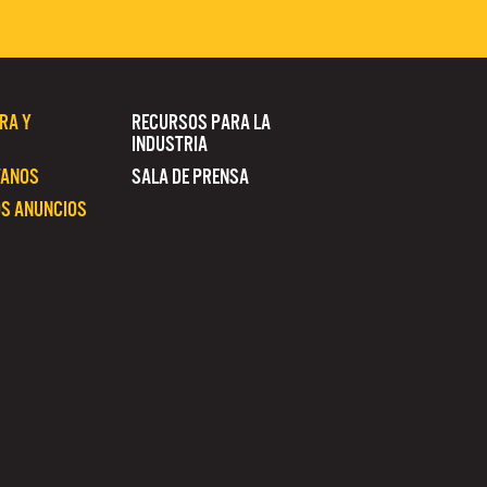
RA Y
RECURSOS PARA LA
INDUSTRIA
TANOS
SALA DE PRENSA
S ANUNCIOS