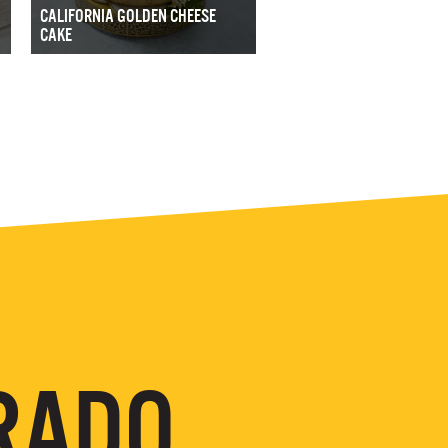
CALIFORNIA GOLDEN CHEESE
CAKE
RADO