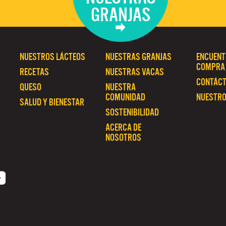
GRANJAS
NUESTROS LÁCTEOS
NUESTRAS GRANJAS
ENCUENT
COMPRA
RECETAS
NUESTRAS VACAS
CONTÁC
QUESO
NUESTRA
COMUNIDAD
NUESTRO
SALUD Y BIENESTAR
SOSTENIBILIDAD
ACERCA DE
NOSOTROS