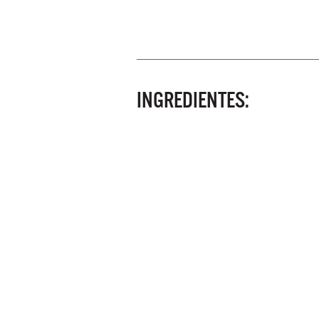
INGREDIENTES: