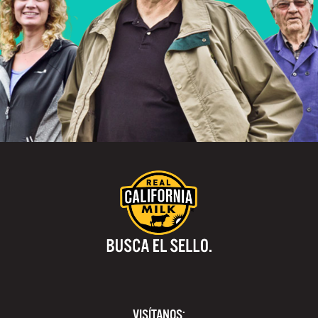
VISÍTANOS: