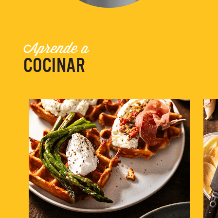
Aprende a
COCINAR