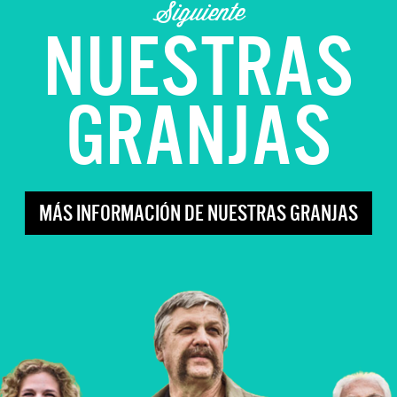
Siguiente
NUESTRAS
GRANJAS
MÁS INFORMACIÓN DE NUESTRAS GRANJAS