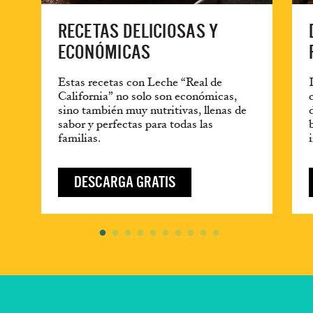
RECETAS DELICIOSAS Y
ECONÓMICAS
Estas recetas con Leche “Real de
California” no solo son económicas,
sino también muy nutritivas, llenas de
sabor y perfectas para todas las
familias.
DESCARGA GRATIS