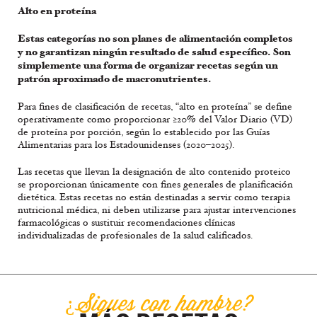
Alto en proteína
Estas categorías no son planes de alimentación completos
y no garantizan ningún resultado de salud específico. Son
simplemente una forma de organizar recetas según un
patrón aproximado de macronutrientes.
Para fines de clasificación de recetas, “alto en proteína” se define
operativamente como proporcionar ≥20% del Valor Diario (VD)
de proteína por porción, según lo establecido por las Guías
Alimentarias para los Estadounidenses (2020–2025).
Las recetas que llevan la designación de alto contenido proteico
se proporcionan únicamente con fines generales de planificación
dietética. Estas recetas no están destinadas a servir como terapia
nutricional médica, ni deben utilizarse para ajustar intervenciones
farmacológicas o sustituir recomendaciones clínicas
individualizadas de profesionales de la salud calificados.
¿Sigues con hambre?