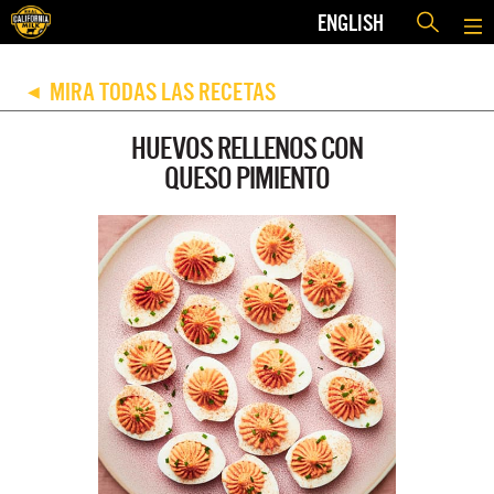
ENGLISH
MIRA TODAS LAS RECETAS
◀
HUEVOS RELLENOS CON
QUESO PIMIENTO