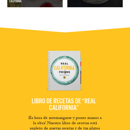
CALIFORNIA
LIBRO DE RECETAS DE “REAL
CALIFORNIA”
¡Es hora de arremangarse y poner manos a
la obra! Nuestro libro de recetas está
repleto de nuevas recetas y de tus platos