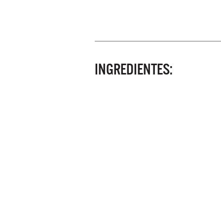
INGREDIENTES: