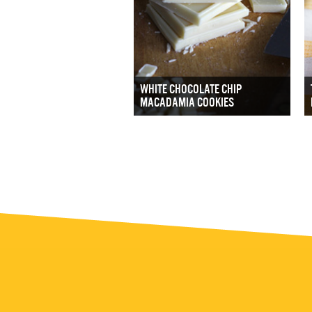
WHITE CHOCOLATE CHIP
MACADAMIA COOKIES