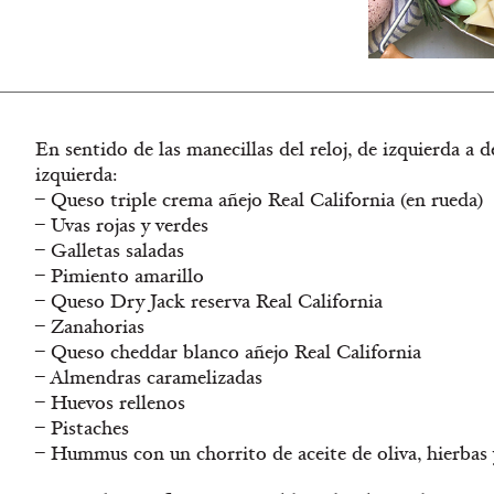
En sentido de las manecillas del reloj, de izquierda a
izquierda:
– Queso triple crema añejo Real California (en rueda)
– Uvas rojas y verdes
– Galletas saladas
– Pimiento amarillo
– Queso Dry Jack reserva Real California
– Zanahorias
– Queso cheddar blanco añejo Real California
– Almendras caramelizadas
– Huevos rellenos
– Pistaches
– Hummus con un chorrito de aceite de oliva, hierbas