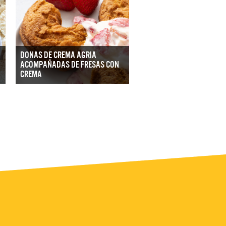
DONAS DE CREMA AGRIA
ACOMPAÑADAS DE FRESAS CON
CREMA