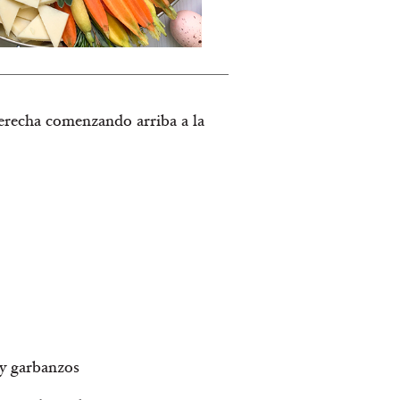
 derecha comenzando arriba a la
 y garbanzos