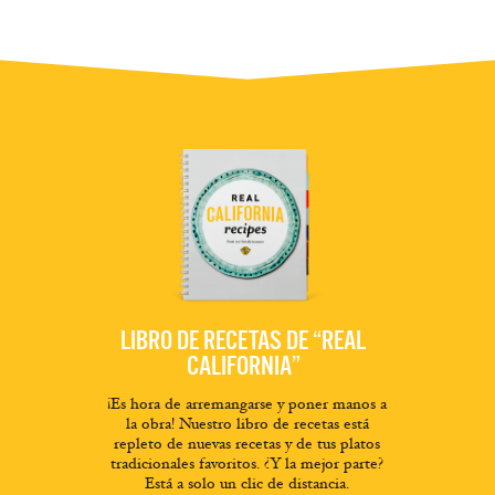
LIBRO DE RECETAS DE “REAL
CALIFORNIA”
¡Es hora de arremangarse y poner manos a
la obra! Nuestro libro de recetas está
repleto de nuevas recetas y de tus platos
tradicionales favoritos. ¿Y la mejor parte?
Está a solo un clic de distancia.