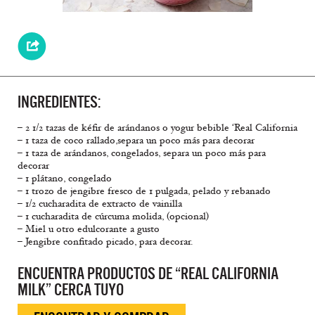
INGREDIENTES:
– 2 1/2 tazas de kéfir de arándanos o yogur bebible ‘Real California
– 1 taza de coco rallado,separa un poco más para decorar
– 1 taza de arándanos, congelados, separa un poco más para
decorar
– 1 plátano, congelado
– 1 trozo de jengibre fresco de 1 pulgada, pelado y rebanado
– 1/2 cucharadita de extracto de vainilla
– 1 cucharadita de cúrcuma molida, (opcional)
– Miel u otro edulcorante a gusto
– Jengibre confitado picado, para decorar.
ENCUENTRA PRODUCTOS DE “REAL CALIFORNIA
MILK” CERCA TUYO