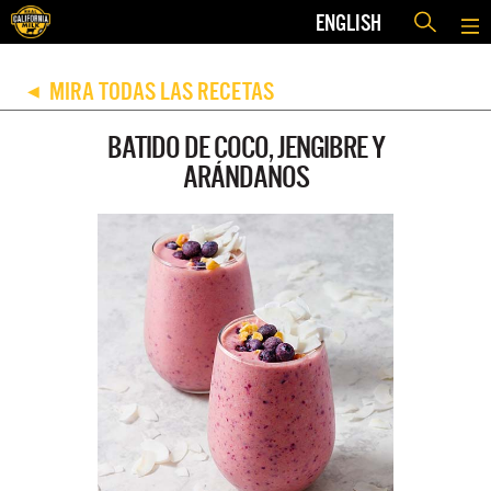
ENGLISH
MIRA TODAS LAS RECETAS
◀
BATIDO DE COCO, JENGIBRE Y
ARÁNDANOS