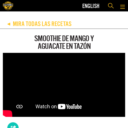
ENGLISH
MIRA TODAS LAS RECETAS
◀
SMOOTHIE DE MANGO Y
AGUACATE EN TAZÓN