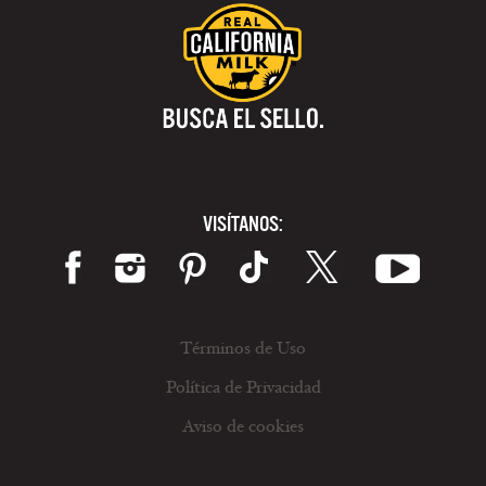
VISÍTANOS:
Términos de Uso
Política de Privacidad
Aviso de cookies