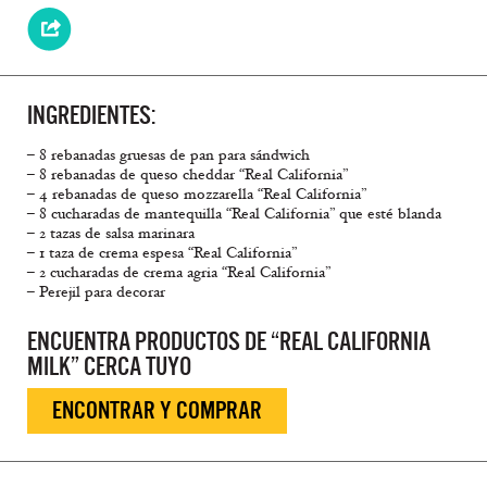
INGREDIENTES:
– 8 rebanadas gruesas de pan para sándwich
– 8 rebanadas de queso cheddar “Real California”
– 4 rebanadas de queso mozzarella “Real California”
– 8 cucharadas de mantequilla “Real California” que esté blanda
– 2 tazas de salsa marinara
– 1 taza de crema espesa “Real California”
– 2 cucharadas de crema agria “Real California”
– Perejil para decorar
ENCUENTRA PRODUCTOS DE “REAL CALIFORNIA
MILK” CERCA TUYO
ENCONTRAR Y COMPRAR