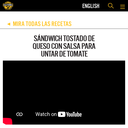
ENGLISH
MIRA TODAS LAS RECETAS
◀
SÁNDWICH TOSTADO DE
QUESO CON SALSA PARA
UNTAR DE TOMATE