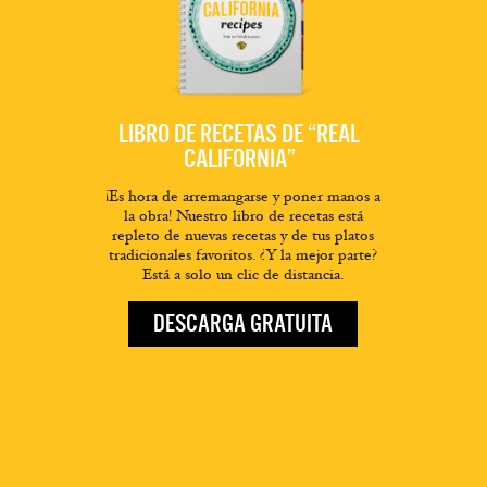
LIBRO DE RECETAS DE “REAL
CALIFORNIA”
¡Es hora de arremangarse y poner manos a
la obra! Nuestro libro de recetas está
repleto de nuevas recetas y de tus platos
tradicionales favoritos. ¿Y la mejor parte?
Está a solo un clic de distancia.
DESCARGA GRATUITA