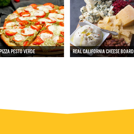
PIZZA PESTO VERDE
REAL CALIFORNIA CHEESE BOARD