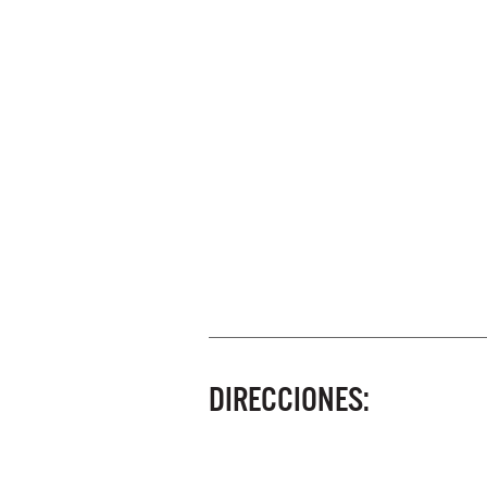
DIRECCIONES: