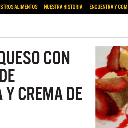
STROS ALIMENTOS
NUESTRA HISTORIA
ENCUENTRA Y CO
 QUESO CON
DE
A Y CREMA DE