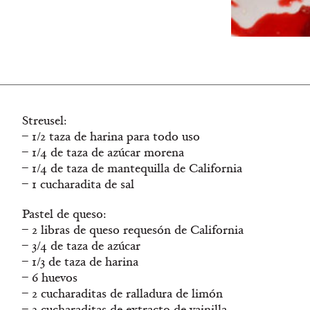
Streusel:
– 1/2 taza de harina para todo uso
– 1/4 de taza de azúcar morena
– 1/4 de taza de mantequilla de California
– 1 cucharadita de sal
Pastel de queso:
– 2 libras de queso requesón de California
– 3/4 de taza de azúcar
– 1/3 de taza de harina
– 6 huevos
– 2 cucharaditas de ralladura de limón
– 2 cucharaditas de extracto de vainilla