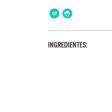
INGREDIENTES: