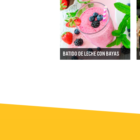
BATIDO DE LECHE CON BAYAS