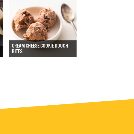
CREAM CHEESE COOKIE DOUGH
BITES