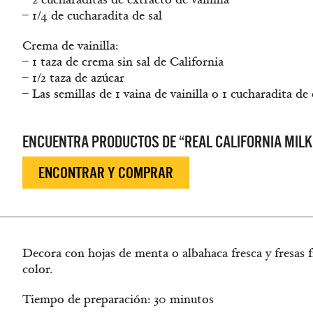
– 1/4 de cucharadita de sal
Crema de vainilla:
– 1 taza de crema sin sal de California
– 1/2 taza de azúcar
– Las semillas de 1 vaina de vainilla o 1 cucharadita de 
ENCUENTRA PRODUCTOS DE “REAL CALIFORNIA MILK
ENCONTRAR Y COMPRAR
Decora con hojas de menta o albahaca fresca y fresas f
color.
Tiempo de preparación: 30 minutos