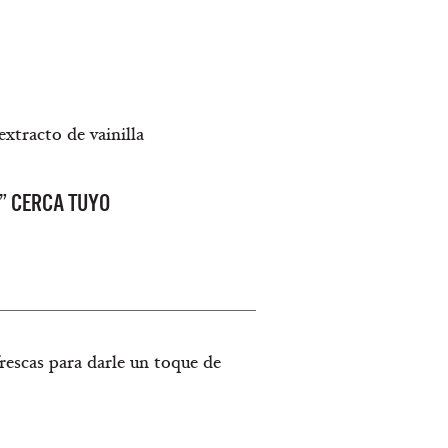
extracto de vainilla
” CERCA TUYO
rescas para darle un toque de