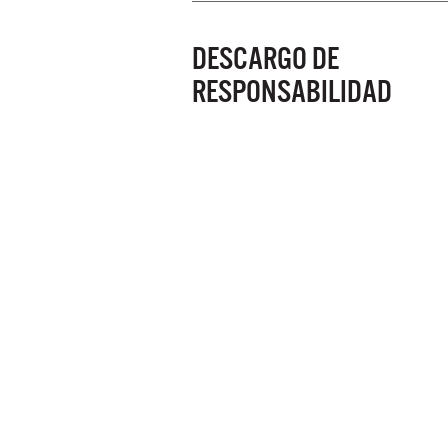
DESCARGO DE
RESPONSABILIDAD