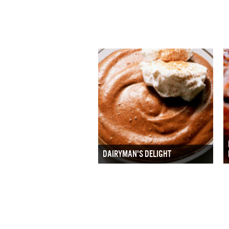
DAIRYMAN'S DELIGHT