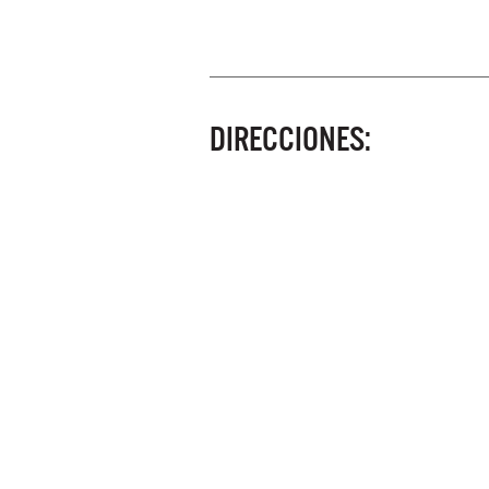
DIRECCIONES: