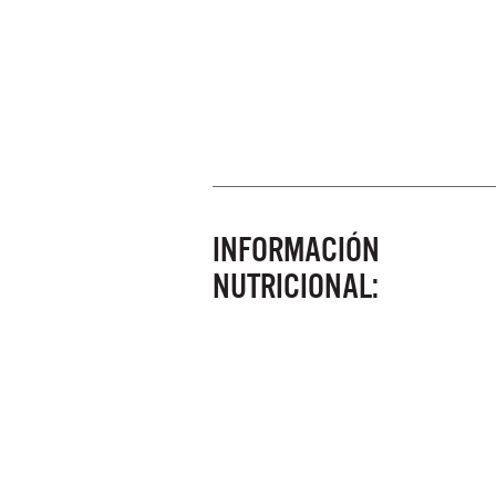
INFORMACIÓN
NUTRICIONAL: