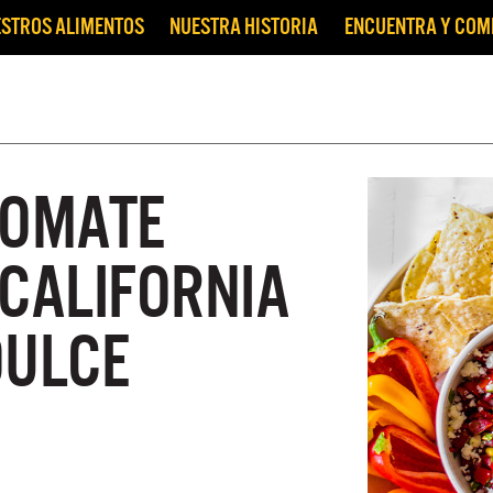
STROS ALIMENTOS
NUESTRA HISTORIA
ENCUENTRA Y CO
TOMATE
 CALIFORNIA
DULCE