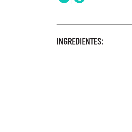
INGREDIENTES: