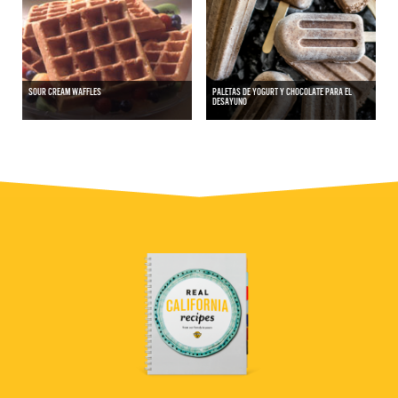
SOUR CREAM WAFFLES
PALETAS DE YOGURT Y CHOCOLATE PARA EL
DESAYUNO