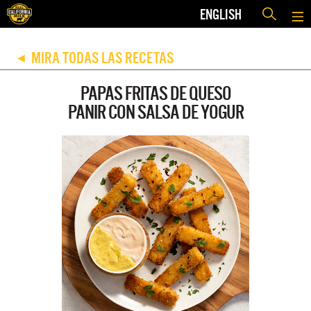
ENGLISH
MIRA TODAS LAS RECETAS
◀
PAPAS FRITAS DE QUESO
PANIR CON SALSA DE YOGUR