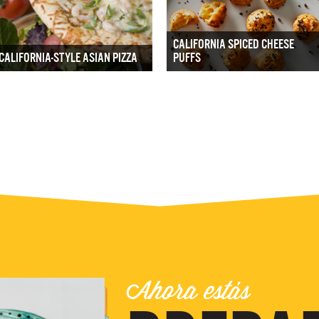
CALIFORNIA SPICED CHEESE
CALIFORNIA-STYLE ASIAN PIZZA
PUFFS
Ahora estás