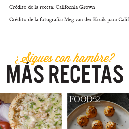
Crédito de la receta: California Grown
Crédito de la fotografía: Meg van der Kruik para Cal
¿Sigues con hambre?
MÁS RECETAS