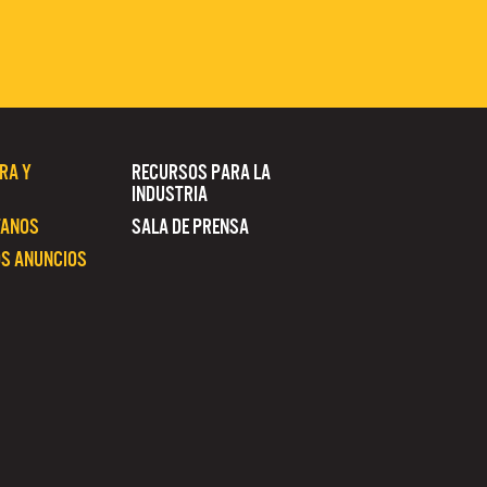
RA Y
RECURSOS PARA LA
INDUSTRIA
TANOS
SALA DE PRENSA
S ANUNCIOS