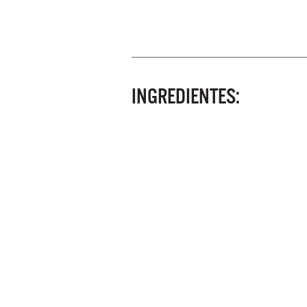
INGREDIENTES: