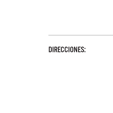
DIRECCIONES: