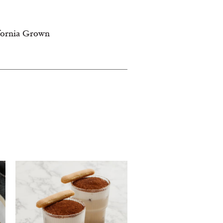
ifornia Grown