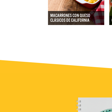
MACARRONES CON QUESO
CLÁSICOS DE CALIFORNIA