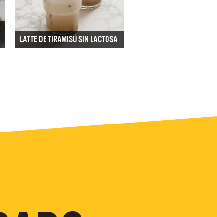
LATTE DE TIRAMISÚ SIN LACTOSA