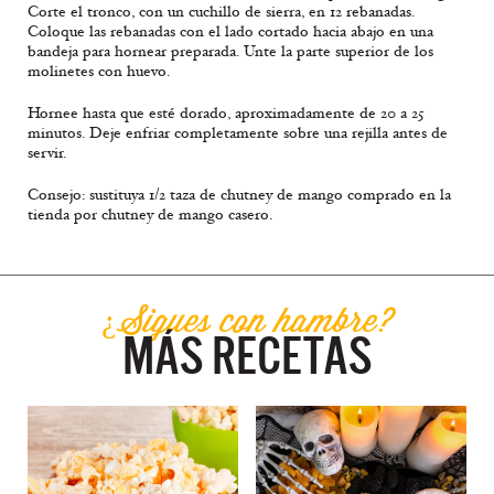
Corte el tronco, con un cuchillo de sierra, en 12 rebanadas.
Coloque las rebanadas con el lado cortado hacia abajo en una
bandeja para hornear preparada. Unte la parte superior de los
molinetes con huevo.
Hornee hasta que esté dorado, aproximadamente de 20 a 25
minutos. Deje enfriar completamente sobre una rejilla antes de
servir.
Consejo: sustituya 1/2 taza de chutney de mango comprado en la
tienda por chutney de mango casero.
¿Sigues con hambre?
MÁS RECETAS