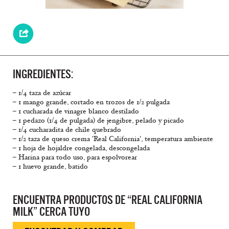
INGREDIENTES:
– 1/4 taza de azúcar
– 1 mango grande, cortado en trozos de 1/2 pulgada
– 1 cucharada de vinagre blanco destilado
– 1 pedazo (1/4 de pulgada) de jengibre, pelado y picado
– 1/4 cucharadita de chile quebrado
– 1/2 taza de queso crema 'Real California', temperatura ambiente
– 1 hoja de hojaldre congelada, descongelada
– Harina para todo uso, para espolvorear
– 1 huevo grande, batido
ENCUENTRA PRODUCTOS DE “REAL CALIFORNIA
MILK” CERCA TUYO