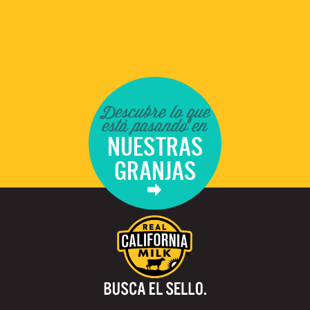
Descubre lo que
está pasando en
NUESTRAS
GRANJAS