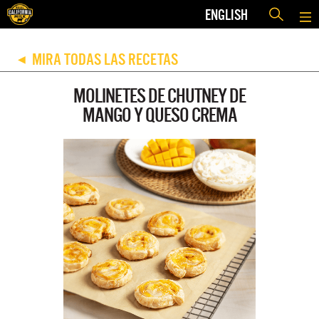
ENGLISH
MIRA TODAS LAS RECETAS
◀
MOLINETES DE CHUTNEY DE
MANGO Y QUESO CREMA