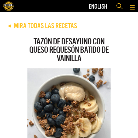
ENGLISH
MIRA TODAS LAS RECETAS
◀
TAZÓN DE DESAYUNO CON
QUESO REQUESÓN BATIDO DE
VAINILLA