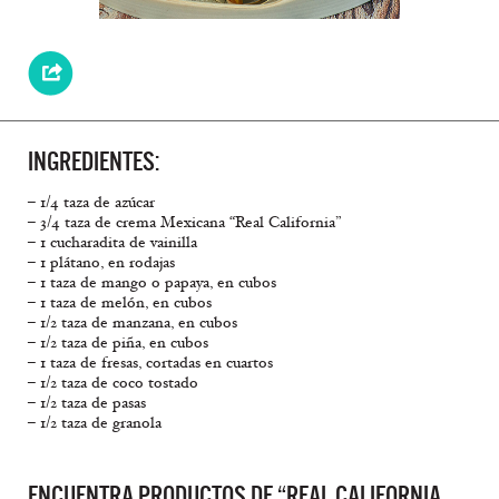
INGREDIENTES:
– 1/4 taza de azúcar
– 3/4 taza de crema Mexicana “Real California”
– 1 cucharadita de vainilla
– 1 plátano, en rodajas
– 1 taza de mango o papaya, en cubos
– 1 taza de melón, en cubos
– 1/2 taza de manzana, en cubos
– 1/2 taza de piña, en cubos
– 1 taza de fresas, cortadas en cuartos
– 1/2 taza de coco tostado
– 1/2 taza de pasas
– 1/2 taza de granola
ENCUENTRA PRODUCTOS DE “REAL CALIFORNIA