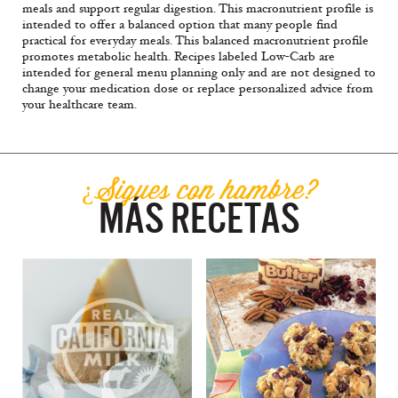
meals and support regular digestion. This macronutrient profile is
intended to offer a balanced option that many people find
practical for everyday meals. This balanced macronutrient profile
promotes metabolic health. Recipes labeled Low-Carb are
intended for general menu planning only and are not designed to
change your medication dose or replace personalized advice from
your healthcare team.
¿Sigues con hambre?
MÁS RECETAS