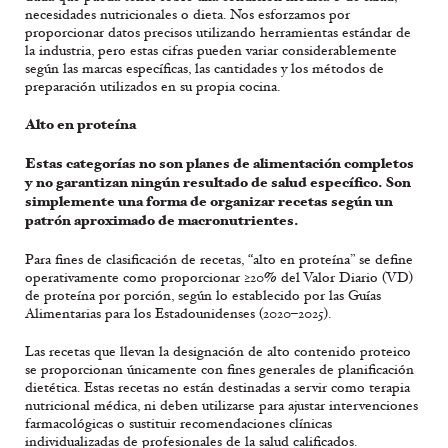
necesidades nutricionales o dieta. Nos esforzamos por
proporcionar datos precisos utilizando herramientas estándar de
la industria, pero estas cifras pueden variar considerablemente
según las marcas específicas, las cantidades y los métodos de
preparación utilizados en su propia cocina.
Alto en proteína
Estas categorías no son planes de alimentación completos
y no garantizan ningún resultado de salud específico. Son
simplemente una forma de organizar recetas según un
patrón aproximado de macronutrientes.
Para fines de clasificación de recetas, “alto en proteína” se define
operativamente como proporcionar ≥20% del Valor Diario (VD)
de proteína por porción, según lo establecido por las Guías
Alimentarias para los Estadounidenses (2020–2025).
Las recetas que llevan la designación de alto contenido proteico
se proporcionan únicamente con fines generales de planificación
dietética. Estas recetas no están destinadas a servir como terapia
nutricional médica, ni deben utilizarse para ajustar intervenciones
farmacológicas o sustituir recomendaciones clínicas
individualizadas de profesionales de la salud calificados.