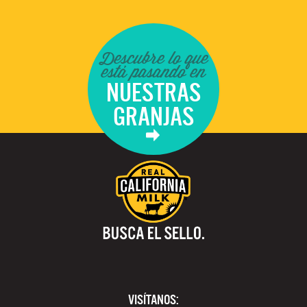
Descubre lo que
está pasando en
NUESTRAS
GRANJAS
VISÍTANOS: