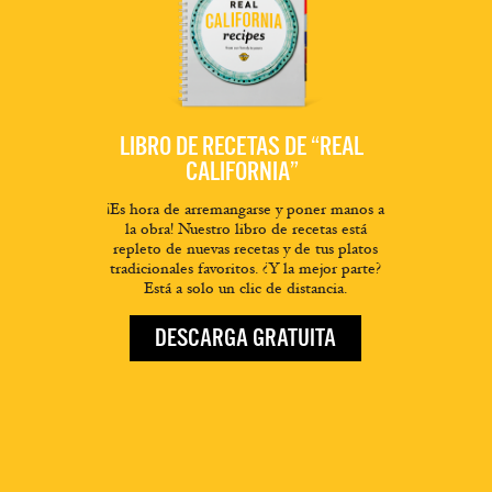
LIBRO DE RECETAS DE “REAL
CALIFORNIA”
¡Es hora de arremangarse y poner manos a
la obra! Nuestro libro de recetas está
repleto de nuevas recetas y de tus platos
tradicionales favoritos. ¿Y la mejor parte?
Está a solo un clic de distancia.
DESCARGA GRATUITA