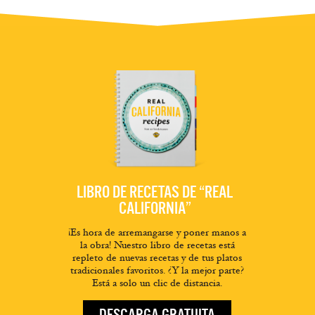
LIBRO DE RECETAS DE “REAL
CALIFORNIA”
¡Es hora de arremangarse y poner manos a
la obra! Nuestro libro de recetas está
repleto de nuevas recetas y de tus platos
tradicionales favoritos. ¿Y la mejor parte?
Está a solo un clic de distancia.
DESCARGA GRATUITA