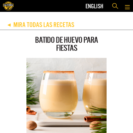
ENGLISH
MIRA TODAS LAS RECETAS
◀
BATIDO DE HUEVO PARA
FIESTAS