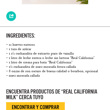
INGREDIENTES:
– 12 huevos enteros.
– 1 taza de azúcar
– 1 1/2 cucharadita de extracto puro de vainilla
– 1 litro de leche entera o leche sin lactosa “Real California”
– 1 litro de crema para batir “Real California”
– 1/2 cucharadita de nuez moscada fresca rallada
– 8 onzas de ron oscuro de buena calidad o bourbon, opcional
– nuez moscada rallada
ENCUENTRA PRODUCTOS DE “REAL CALIFORNIA
MILK” CERCA TUYO
ENCONTRAR Y COMPRAR