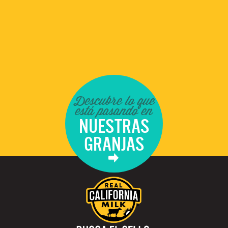
Descubre lo que
está pasando en
NUESTRAS
GRANJAS