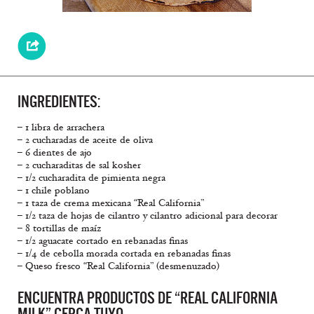
INGREDIENTES:
– 1 libra de arrachera
– 2 cucharadas de aceite de oliva
– 6 dientes de ajo
– 2 cucharaditas de sal kosher
– 1/2 cucharadita de pimienta negra
– 1 chile poblano
– 1 taza de crema mexicana “Real California”
– 1/2 taza de hojas de cilantro y cilantro adicional para decorar
– 8 tortillas de maíz
– 1/2 aguacate cortado en rebanadas finas
– 1/4 de cebolla morada cortada en rebanadas finas
– Queso fresco “Real California” (desmenuzado)
ENCUENTRA PRODUCTOS DE “REAL CALIFORNIA