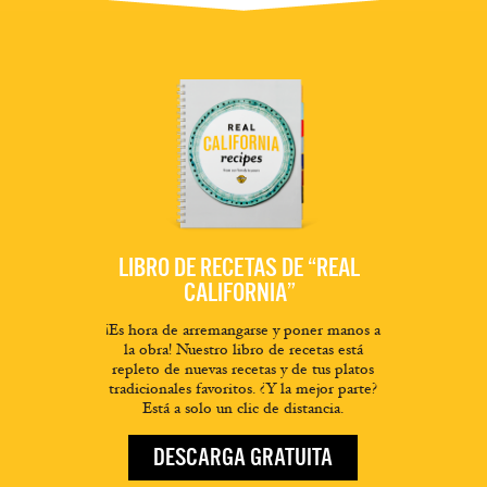
LIBRO DE RECETAS DE “REAL
CALIFORNIA”
¡Es hora de arremangarse y poner manos a
la obra! Nuestro libro de recetas está
repleto de nuevas recetas y de tus platos
tradicionales favoritos. ¿Y la mejor parte?
Está a solo un clic de distancia.
DESCARGA GRATUITA