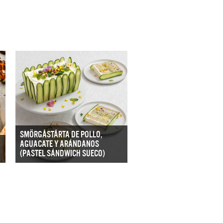
SMÖRGÅSTÅRTA DE POLLO,
AGUACATE Y ARÁNDANOS
(PASTEL SÁNDWICH SUECO)