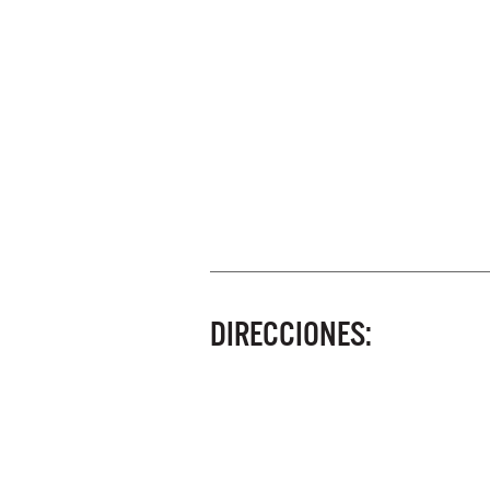
DIRECCIONES: