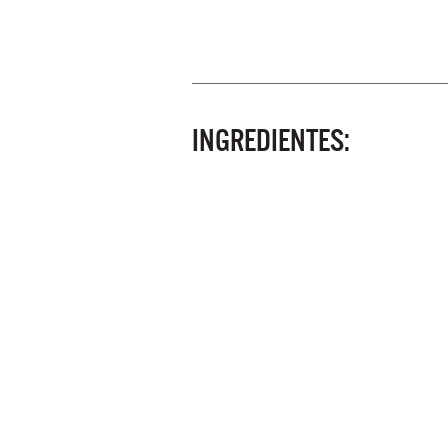
INGREDIENTES: