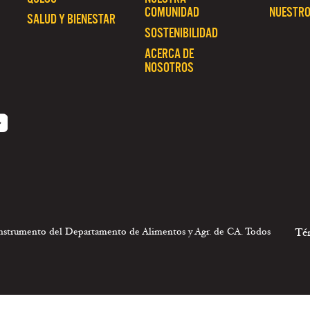
COMUNIDAD
NUESTRO
SALUD Y BIENESTAR
SOSTENIBILIDAD
ACERCA DE
NOSOTROS
 instrumento del Departamento de Alimentos y Agr. de CA. Todos
Té