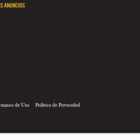
S ANUNCIOS
rminos de Uso
Política de Privacidad