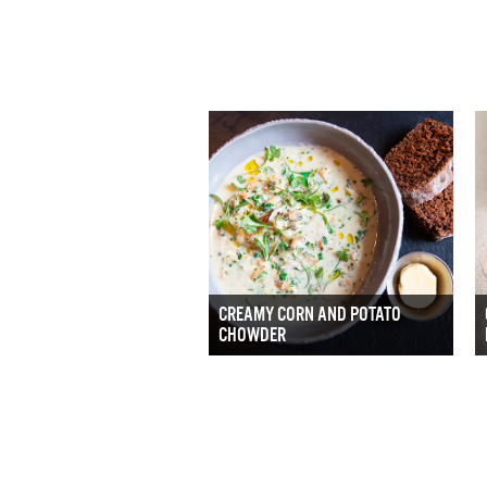
CREAMY CORN AND POTATO
CHOWDER