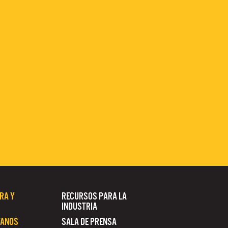
RA Y
RECURSOS PARA LA
INDUSTRIA
TANOS
SALA DE PRENSA