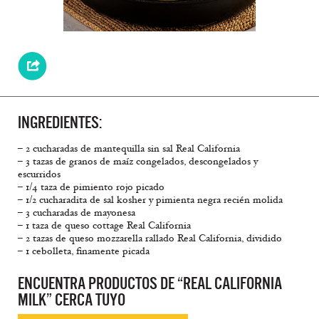
INGREDIENTES:
– 2 cucharadas de mantequilla sin sal Real California
– 3 tazas de granos de maíz congelados, descongelados y
escurridos
– 1/4 taza de pimiento rojo picado
– 1/2 cucharadita de sal kosher y pimienta negra recién molida
– 3 cucharadas de mayonesa
– 1 taza de queso cottage Real California
– 2 tazas de queso mozzarella rallado Real California, dividido
– 1 cebolleta, finamente picada
ENCUENTRA PRODUCTOS DE “REAL CALIFORNIA
MILK” CERCA TUYO