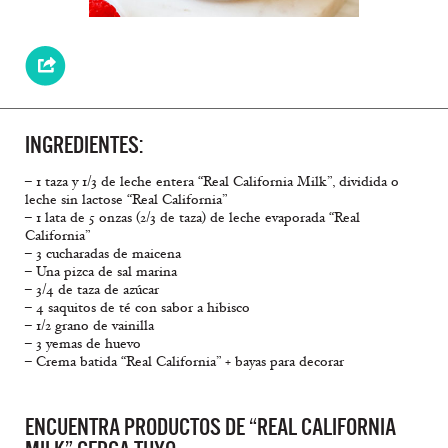
INGREDIENTES:
– 1 taza y 1/3 de leche entera “Real California Milk”, dividida o
leche sin lactose “Real California”
– 1 lata de 5 onzas (2/3 de taza) de leche evaporada “Real
California”
– 3 cucharadas de maicena
– Una pizca de sal marina
– 3/4 de taza de azúcar
– 4 saquitos de té con sabor a hibisco
– 1/2 grano de vainilla
– 3 yemas de huevo
– Crema batida “Real California” + bayas para decorar
ENCUENTRA PRODUCTOS DE “REAL CALIFORNIA