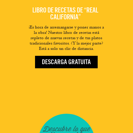
LIBRO DE RECETAS DE “REAL
CALIFORNIA”
¡Es hora de arremangarse y poner manos a
la obra! Nuestro libro de recetas está
repleto de nuevas recetas y de tus platos
tradicionales favoritos. ¿Y la mejor parte?
Está a solo un clic de distancia.
DESCARGA GRATUITA
Descubre lo que