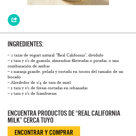
INGREDIENTES:
– 2 tazas de yogurt natural “Real California”, dividido
– 1 taza y 1/2 de granola, almendras fileteadas o picadas, o una
combinación de ambas
– 1 naranja grande, pelada y cortada en trozos del tamaño de un
bocado
– Alrededor de 1/4 de taza de miel
– 1 taza y 1/2 de fresas cortadas en rebanadas
– 1 taza y 1/2 de frambuesas
ENCUENTRA PRODUCTOS DE “REAL CALIFORNIA
MILK” CERCA TUYO
ENCONTRAR Y COMPRAR