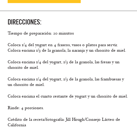
DIRECCIONES:
Tiempo de preparación: 20 minutos
Coloca 1/4 del yogurt en 4 frascos, vasos o platos para servir.
Coloca encima 1/3 de la granola, la naranja y un chorrito de miel.
Coloca encima 1/4 del yogurt, 1/3 de la granola, las fresas y un
chorrito de miel.
Coloca encima 1/4 del yogurt, 1/3 de la granola, las frambuesas y
un chorrito de miel.
Coloca encima el cuarto restante de yogurt y un chorrito de miel.
Rinde: 4 porciones.
Crédito de la receta/fotografía: Jill Hough/Consejo Lácteo de
California