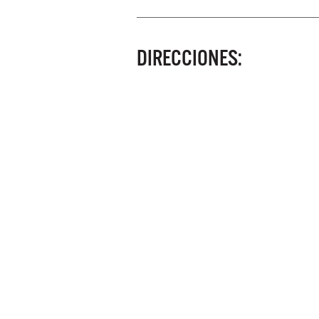
DIRECCIONES: