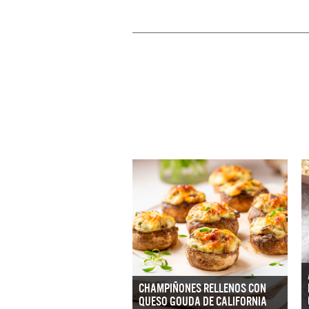
CHAMPIÑONES RELLENOS CON
QUESO GOUDA DE CALIFORNIA