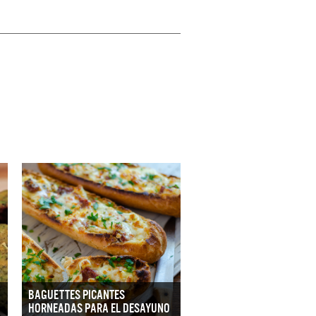
BAGUETTES PICANTES
HORNEADAS PARA EL DESAYUNO