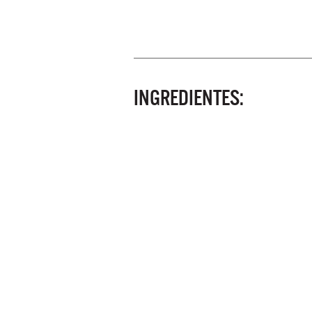
INGREDIENTES: