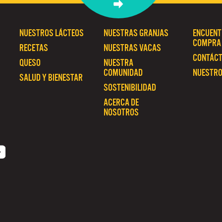
NUESTROS LÁCTEOS
NUESTRAS GRANJAS
ENCUENT
COMPRA
RECETAS
NUESTRAS VACAS
CONTÁC
QUESO
NUESTRA
COMUNIDAD
NUESTRO
SALUD Y BIENESTAR
SOSTENIBILIDAD
ACERCA DE
NOSOTROS