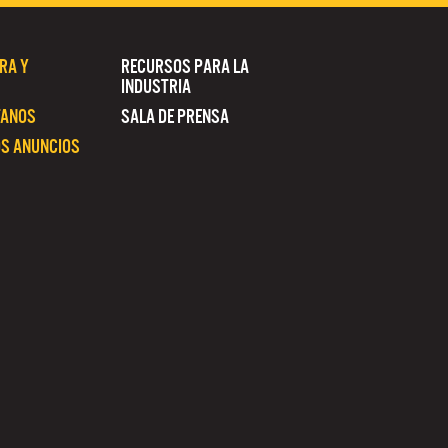
RA Y
RECURSOS PARA LA
INDUSTRIA
TANOS
SALA DE PRENSA
S ANUNCIOS