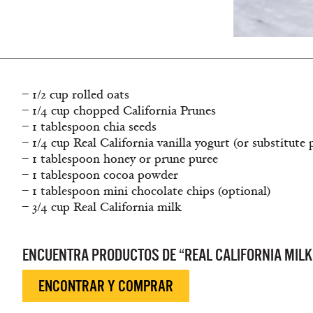
– 1/2 cup rolled oats
– 1/4 cup chopped California Prunes
– 1 tablespoon chia seeds
– 1/4 cup Real California vanilla yogurt (or substitute 
– 1 tablespoon honey or prune puree
– 1 tablespoon cocoa powder
– 1 tablespoon mini chocolate chips (optional)
– 3/4 cup Real California milk
ENCUENTRA PRODUCTOS DE “REAL CALIFORNIA MILK
ENCONTRAR Y COMPRAR