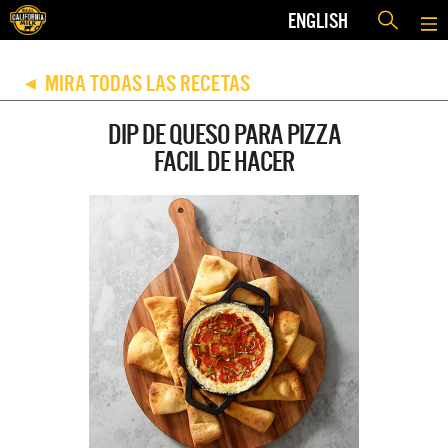
ENGLISH
MIRA TODAS LAS RECETAS
◀
DIP DE QUESO PARA PIZZA
FACIL DE HACER