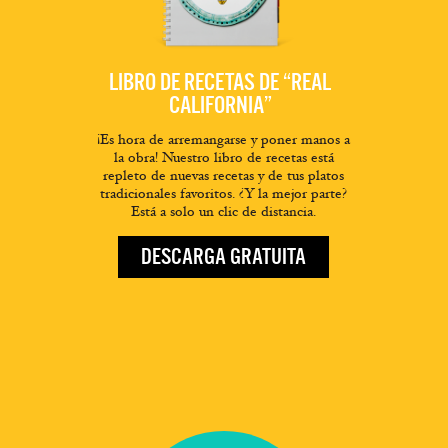
LIBRO DE RECETAS DE “REAL
CALIFORNIA”
¡Es hora de arremangarse y poner manos a
la obra! Nuestro libro de recetas está
repleto de nuevas recetas y de tus platos
tradicionales favoritos. ¿Y la mejor parte?
Está a solo un clic de distancia.
DESCARGA GRATUITA