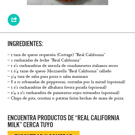
INGREDIENTES:
– 1 taza de queso requesón (Cottage) “Real California”
– 2 cucharadas de leche “Real California”
– 1 1/2 cucharaditas de mezcla de condimentos italianos secos
– 1 1/4 tazas de queso Mozzarella “Real California” rallado
– 3/4 taza de salsa para pizza o salsa marinara
– 8 a 12 rebanadas de pepperoni, cortadas por la mitad (opcional)
– 1 1/2 cucharaditas de albahaca fresca picada (opcional)
– 1/4 a 1/2 cucharadita de pimientos rojos triturados (opcional)
– Chips de pita, crostini o patatas fritas hechas de masa de pizza.
ENCUENTRA PRODUCTOS DE “REAL CALIFORNIA
MILK” CERCA TUYO