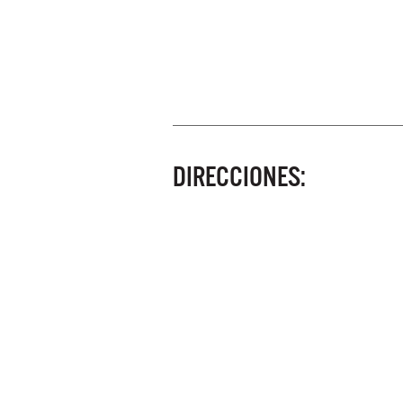
DIRECCIONES: