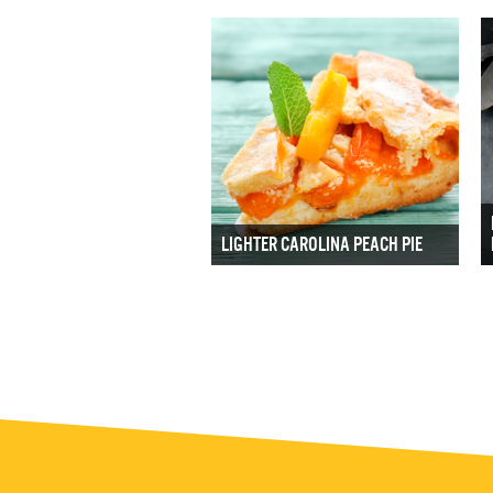
LIGHTER CAROLINA PEACH PIE