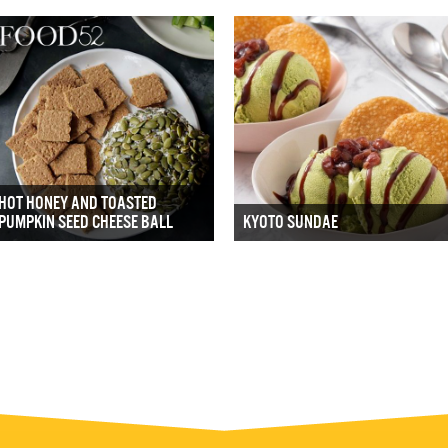
HOT HONEY AND TOASTED
PUMPKIN SEED CHEESE BALL
KYOTO SUNDAE