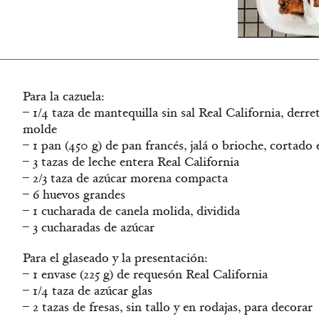
Para la cazuela:
– 1/4 taza de mantequilla sin sal Real California, derr
molde
– 1 pan (450 g) de pan francés, jalá o brioche, cortado
– 3 tazas de leche entera Real California
– 2/3 taza de azúcar morena compacta
– 6 huevos grandes
– 1 cucharada de canela molida, dividida
– 3 cucharadas de azúcar
Para el glaseado y la presentación:
– 1 envase (225 g) de requesón Real California
– 1/4 taza de azúcar glas
– 2 tazas de fresas, sin tallo y en rodajas, para decorar