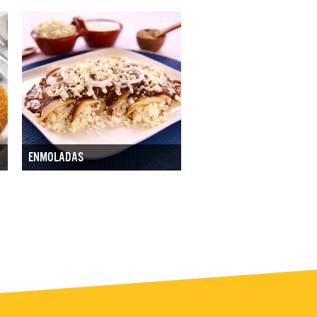
ENMOLADAS