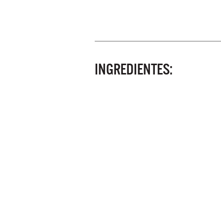
INGREDIENTES: