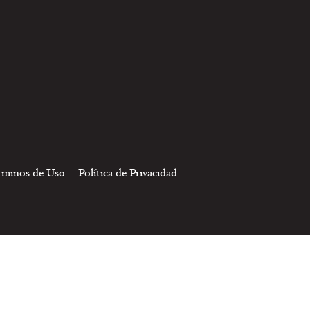
rminos de Uso
Política de Privacidad