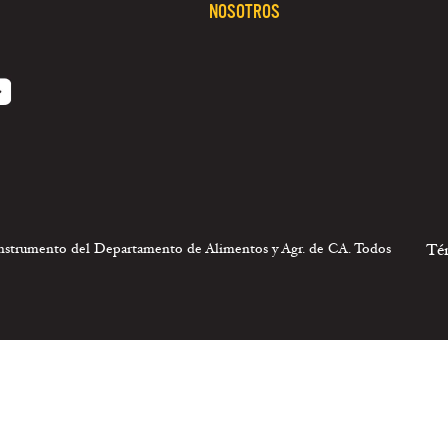
NOSOTROS
 instrumento del Departamento de Alimentos y Agr. de CA. Todos
Té