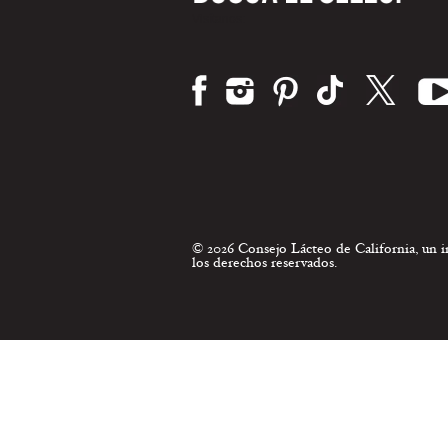
Visítanos:
© 2026 Consejo Lácteo de California, un
los derechos reservados.