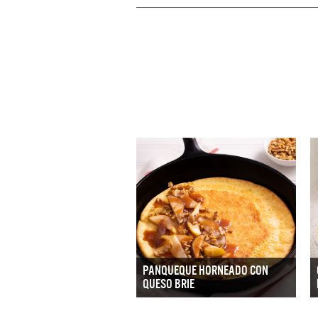
PANQUEQUE HORNEADO CON
QUESO BRIE