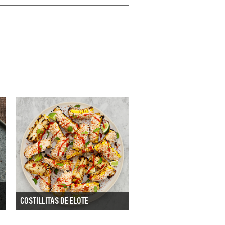
COSTILLITAS DE ELOTE