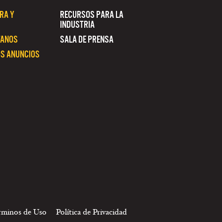
RA Y
RECURSOS PARA LA
INDUSTRIA
TANOS
SALA DE PRENSA
S ANUNCIOS
rminos de Uso
Política de Privacidad