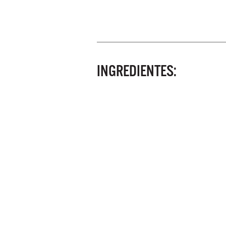
INGREDIENTES: