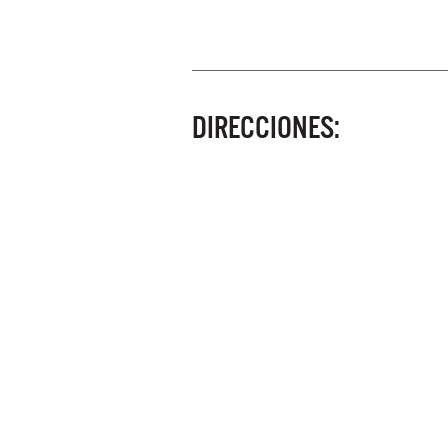
DIRECCIONES: