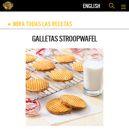
ENGLISH
MIRA TODAS LAS RECETAS
◀
GALLETAS STROOPWAFEL