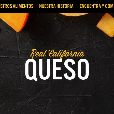
STROS ALIMENTOS
NUESTRA HISTORIA
ENCUENTRA Y CO
Real California
QUESO