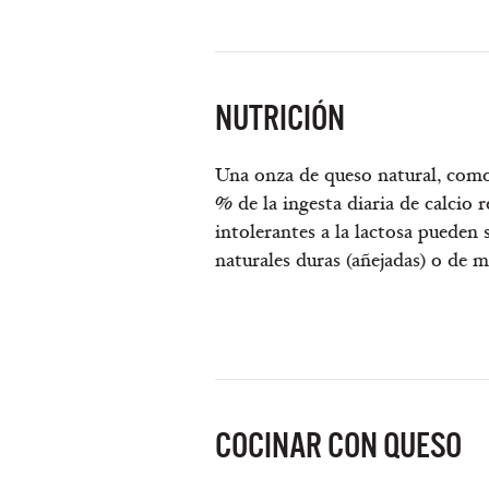
NUTRICIÓN
Una onza de queso natural, como
% de la ingesta diaria de calcio
intolerantes a la lactosa pueden
naturales duras (añejadas) o de 
COCINAR CON QUESO