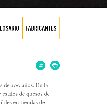
LOSARIO
FABRICANTES
s de 200 años. En la
 estilos de quesos de
nibles en tiendas de