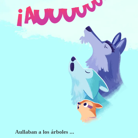
Aullaban a los árboles ...