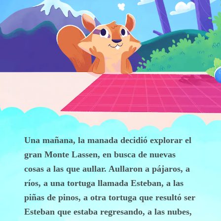
Una mañana, la manada decidió explorar el
gran Monte Lassen, en busca de nuevas
cosas a las que aullar. Aullaron a pájaros, a
ríos, a una tortuga llamada Esteban, a las
piñas de pinos, a otra tortuga que resultó ser
Esteban que estaba regresando, a las nubes,