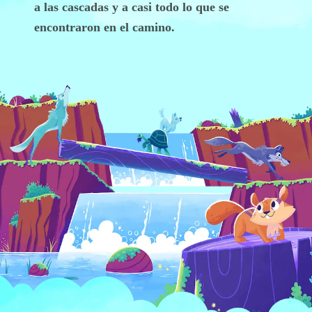
a las cascadas y a casi todo lo que se
encontraron en el camino.