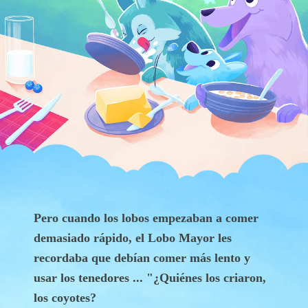
Pero cuando los lobos empezaban a comer
demasiado rápido, el Lobo Mayor les
recordaba que debían comer más lento y
usar los tenedores ... "¿Quiénes los criaron,
los coyotes?