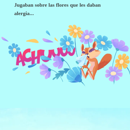
Jugaban sobre las flores que les daban
alergia...