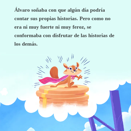
Álvaro soñaba con que algún día podría
contar sus propias historias. Pero como no
era ni muy fuerte ni muy feroz, se
conformaba con disfrutar de las historias de
los demás.