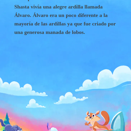
Shasta vivía una alegre ardilla llamada
Álvaro. Álvaro era un poco diferente a la
mayoría de las ardillas ya que fue criado por
una generosa manada de lobos.