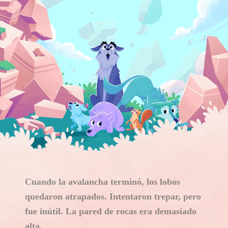
Cuando la avalancha terminó, los lobos
quedaron atrapados. Intentaron trepar, pero
fue inútil. La pared de rocas era demasiado
alta.