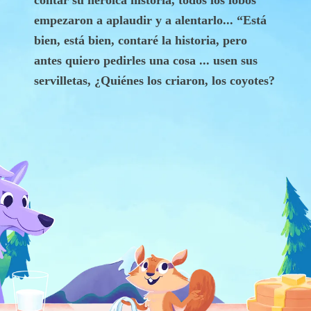
empezaron a aplaudir y a alentarlo... “Está
bien, está bien, contaré la historia, pero
antes quiero pedirles una cosa ... usen sus
servilletas, ¿Quiénes los criaron, los coyotes?