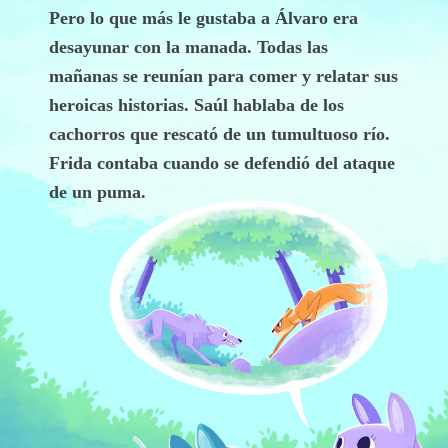
Pero lo que más le gustaba a Álvaro era
desayunar con la manada. Todas las
mañanas se reunían para comer y relatar sus
heroicas historias. Saúl hablaba de los
cachorros que rescató de un tumultuoso río.
Frida contaba cuando se defendió del ataque
de un puma.