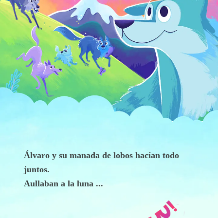
Álvaro y su manada de lobos hacían todo
juntos.
Aullaban a la luna ...