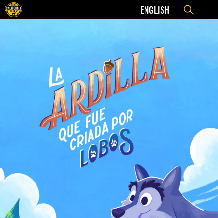
ENGLISH