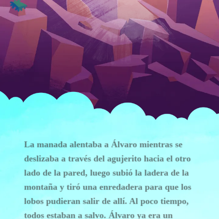
La manada alentaba a Álvaro mientras se
deslizaba a través del agujerito hacia el otro
lado de la pared, luego subió la ladera de la
montaña y tiró una enredadera para que los
lobos pudieran salir de allí. Al poco tiempo,
todos estaban a salvo. Álvaro ya era un