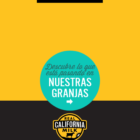
Descubre lo que
está pasando en
NUESTRAS
GRANJAS