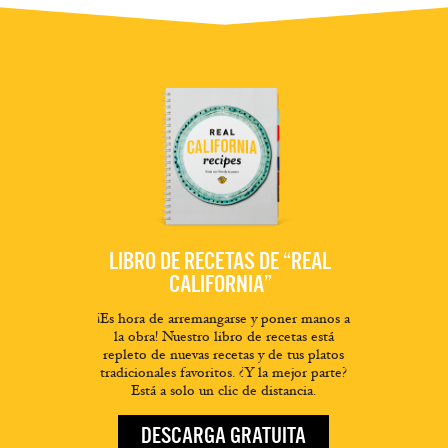
LIBRO DE RECETAS DE “REAL
CALIFORNIA”
¡Es hora de arremangarse y poner manos a
la obra! Nuestro libro de recetas está
repleto de nuevas recetas y de tus platos
tradicionales favoritos. ¿Y la mejor parte?
Está a solo un clic de distancia.
DESCARGA GRATUITA