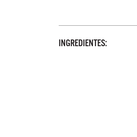
INGREDIENTES: