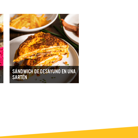
SÁNDWICH DE DESAYUNO EN UNA
SARTÉN