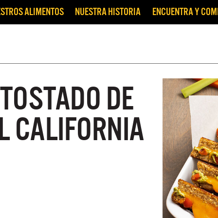
STROS ALIMENTOS
NUESTRA HISTORIA
ENCUENTRA Y CO
TOSTADO DE
L CALIFORNIA