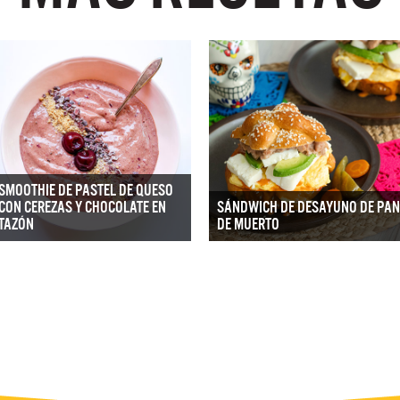
SMOOTHIE DE PASTEL DE QUESO
CON CEREZAS Y CHOCOLATE EN
SÁNDWICH DE DESAYUNO DE PAN
TAZÓN
DE MUERTO