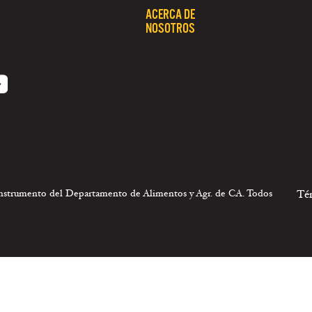
ACERCA DE
NOSOTROS
 instrumento del Departamento de Alimentos y Agr. de CA. Todos
Té