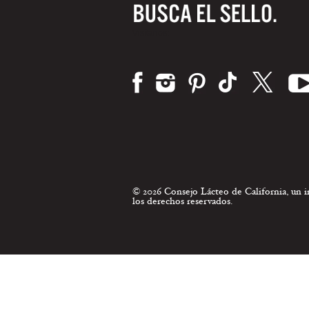
Visítanos:
© 2026 Consejo Lácteo de California, un
los derechos reservados.