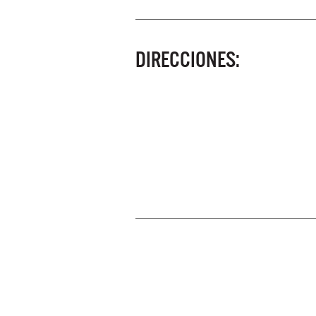
DIRECCIONES: