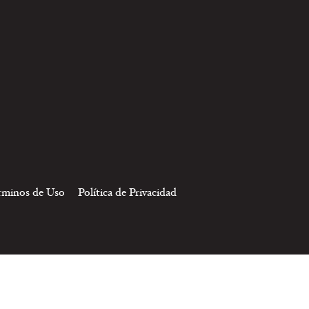
rminos de Uso
Política de Privacidad