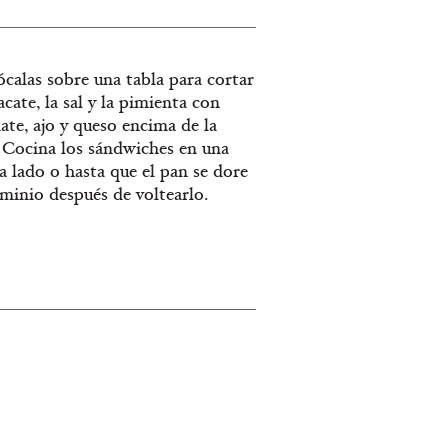
calas sobre una tabla para cortar
cate, la sal y la pimienta con
te, ajo y queso encima de la
. Cocina los sándwiches en una
 lado o hasta que el pan se dore
uminio después de voltearlo.