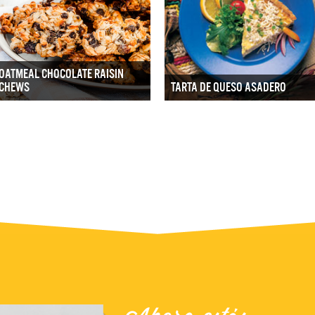
OATMEAL CHOCOLATE RAISIN
CHEWS
TARTA DE QUESO ASADERO