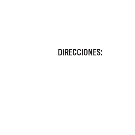
DIRECCIONES: