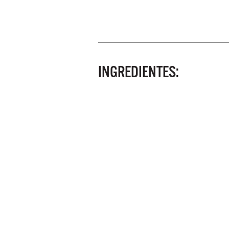
INGREDIENTES: