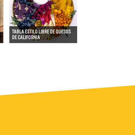
TABLA ESTILO LIBRE DE QUESOS
DE CALIFORNIA