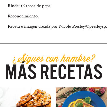
Rinde: 16 tacos de papá
Reconocimiento:
Receta e imagen creada por Nicole Presley/@presleys
¿Sigues con hambre?
MÁS RECETAS