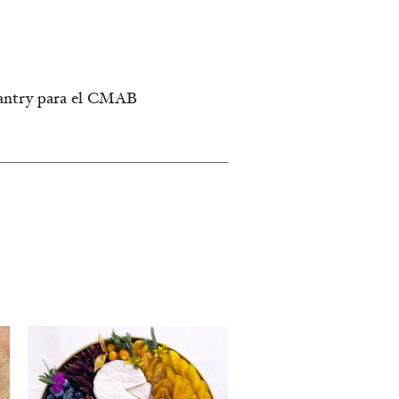
pantry para el CMAB