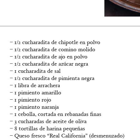
– 1/2 cucharadita de chipotle en polvo
– 1/2 cucharadita de comino molido
– 1/2 cucharadita de ajo en polvo
– 1/2 cucharadita de azúcar negra
– 1 cucharadita de sal
– 1/2 cucharadita de pimienta negra
– 1 libra de arrachera
– 1 pimiento amarillo
– 1 pimiento rojo
– 1 pimiento naranja
– 1 cebolla, cortada en rebanadas finas
– 3 cucharadas de aceite de oliva
– 8 tortillas de harina pequeñas
– Queso fresco “Real California” (desmenuzado)