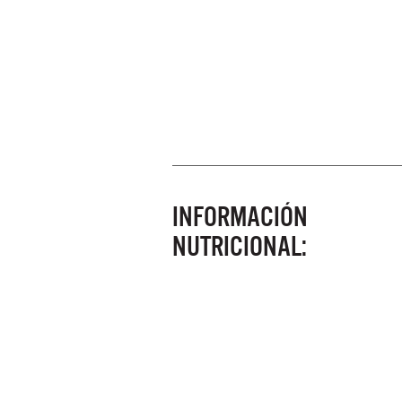
INFORMACIÓN
NUTRICIONAL: