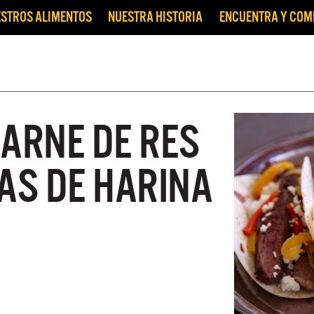
STROS ALIMENTOS
NUESTRA HISTORIA
ENCUENTRA Y CO
CARNE DE RES
AS DE HARINA