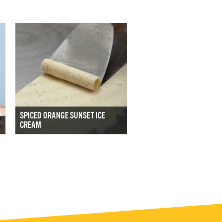
SPICED ORANGE SUNSET ICE
CREAM