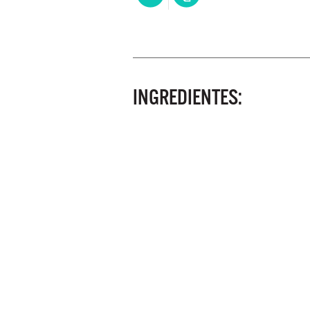
INGREDIENTES: