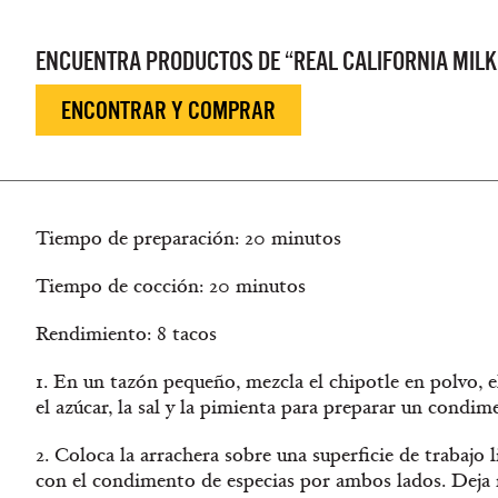
ENCUENTRA PRODUCTOS DE “REAL CALIFORNIA MILK
ENCONTRAR Y COMPRAR
Tiempo de preparación: 20 minutos
Tiempo de cocción: 20 minutos
Rendimiento: 8 tacos
1. En un tazón pequeño, mezcla el chipotle en polvo, e
el azúcar, la sal y la pimienta para preparar un condim
2. Coloca la arrachera sobre una superficie de trabajo
con el condimento de especias por ambos lados. Deja 