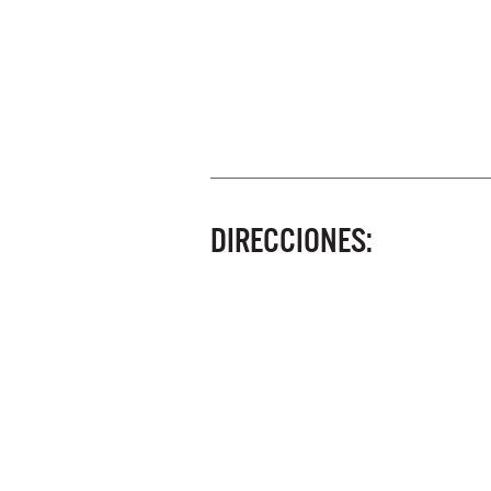
DIRECCIONES: