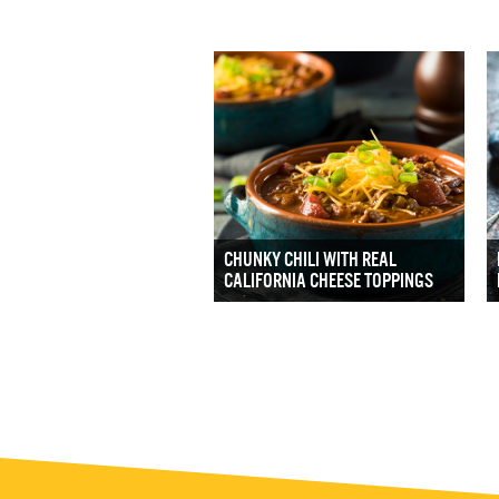
CHUNKY CHILI WITH REAL
CALIFORNIA CHEESE TOPPINGS