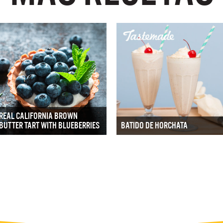
REAL CALIFORNIA BROWN
BUTTER TART WITH BLUEBERRIES
BATIDO DE HORCHATA