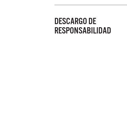
DESCARGO DE
RESPONSABILIDAD