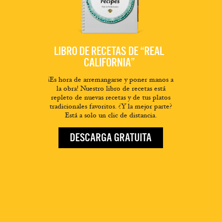
LIBRO DE RECETAS DE “REAL
CALIFORNIA”
¡Es hora de arremangarse y poner manos a
la obra! Nuestro libro de recetas está
repleto de nuevas recetas y de tus platos
tradicionales favoritos. ¿Y la mejor parte?
Está a solo un clic de distancia.
DESCARGA GRATUITA