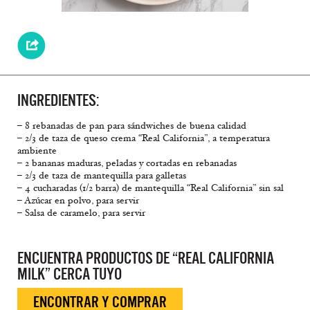
INGREDIENTES:
– 8 rebanadas de pan para sándwiches de buena calidad
– 2/3 de taza de queso crema “Real California”, a temperatura
ambiente
– 2 bananas maduras, peladas y cortadas en rebanadas
– 2/3 de taza de mantequilla para galletas
– 4 cucharadas (1/2 barra) de mantequilla “Real California” sin sal
– Azúcar en polvo, para servir
– Salsa de caramelo, para servir
ENCUENTRA PRODUCTOS DE “REAL CALIFORNIA
MILK” CERCA TUYO
ENCONTRAR Y COMPRAR