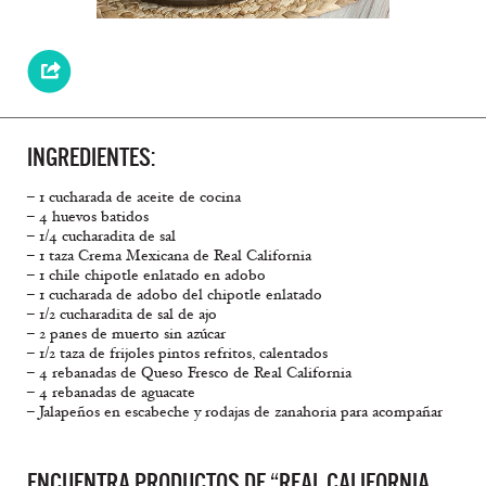
INGREDIENTES:
– 1 cucharada de aceite de cocina
– 4 huevos batidos
– 1/4 cucharadita de sal
– 1 taza Crema Mexicana de Real California
– 1 chile chipotle enlatado en adobo
– 1 cucharada de adobo del chipotle enlatado
– 1/2 cucharadita de sal de ajo
– 2 panes de muerto sin azúcar
– 1/2 taza de frijoles pintos refritos, calentados
– 4 rebanadas de Queso Fresco de Real California
– 4 rebanadas de aguacate
– Jalapeños en escabeche y rodajas de zanahoria para acompañar
ENCUENTRA PRODUCTOS DE “REAL CALIFORNIA