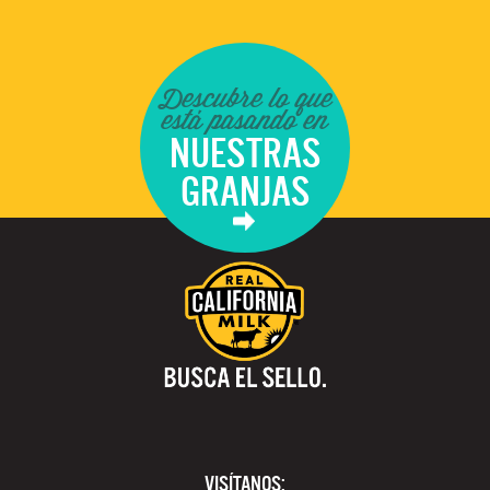
Descubre lo que
está pasando en
NUESTRAS
GRANJAS
VISÍTANOS: