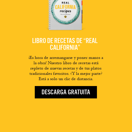
LIBRO DE RECETAS DE “REAL
CALIFORNIA”
¡Es hora de arremangarse y poner manos a
la obra! Nuestro libro de recetas está
repleto de nuevas recetas y de tus platos
tradicionales favoritos. ¿Y la mejor parte?
Está a solo un clic de distancia.
DESCARGA GRATUITA