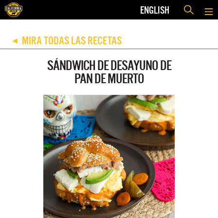
ENGLISH
MIRA TODAS LAS RECETAS
◀
SÁNDWICH DE DESAYUNO DE
PAN DE MUERTO