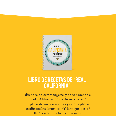
LIBRO DE RECETAS DE “REAL
CALIFORNIA”
¡Es hora de arremangarse y poner manos a
la obra! Nuestro libro de recetas está
repleto de nuevas recetas y de tus platos
tradicionales favoritos. ¿Y la mejor parte?
Está a solo un clic de distancia.