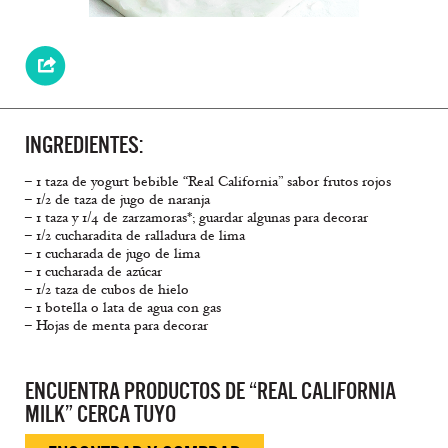
INGREDIENTES:
– 1 taza de yogurt bebible “Real California” sabor frutos rojos
– 1/2 de taza de jugo de naranja
– 1 taza y 1/4 de zarzamoras*; guardar algunas para decorar
– 1/2 cucharadita de ralladura de lima
– 1 cucharada de jugo de lima
– 1 cucharada de azúcar
– 1/2 taza de cubos de hielo
– 1 botella o lata de agua con gas
– Hojas de menta para decorar
ENCUENTRA PRODUCTOS DE “REAL CALIFORNIA
MILK” CERCA TUYO