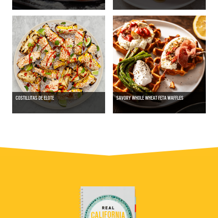
COSTILLITAS DE ELOTE
SAVORY WHOLE WHEAT FETA WAFFLES