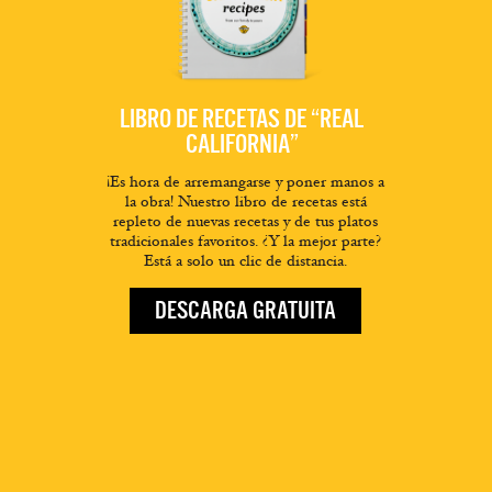
LIBRO DE RECETAS DE “REAL
CALIFORNIA”
¡Es hora de arremangarse y poner manos a
la obra! Nuestro libro de recetas está
repleto de nuevas recetas y de tus platos
tradicionales favoritos. ¿Y la mejor parte?
Está a solo un clic de distancia.
DESCARGA GRATUITA