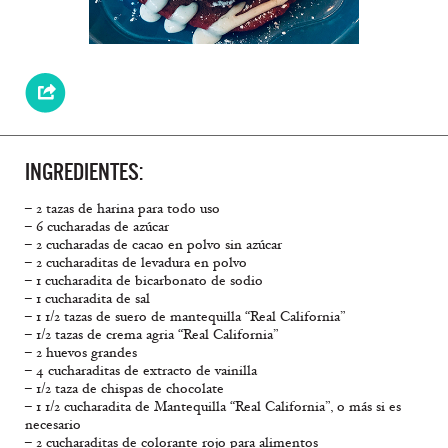
INGREDIENTES:
– 2 tazas de harina para todo uso
– 6 cucharadas de azúcar
– 2 cucharadas de cacao en polvo sin azúcar
– 2 cucharaditas de levadura en polvo
– 1 cucharadita de bicarbonato de sodio
– 1 cucharadita de sal
– 1 1/2 tazas de suero de mantequilla “Real California”
– 1/2 tazas de crema agria “Real California”
– 2 huevos grandes
– 4 cucharaditas de extracto de vainilla
– 1/2 taza de chispas de chocolate
– 1 1/2 cucharadita de Mantequilla “Real California”, o más si es
necesario
– 2 cucharaditas de colorante rojo para alimentos