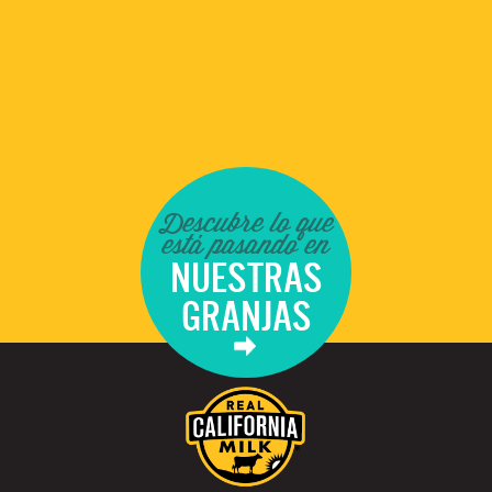
Descubre lo que
está pasando en
NUESTRAS
GRANJAS