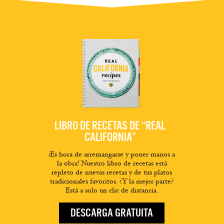
LIBRO DE RECETAS DE “REAL
CALIFORNIA”
¡Es hora de arremangarse y poner manos a
la obra! Nuestro libro de recetas está
repleto de nuevas recetas y de tus platos
tradicionales favoritos. ¿Y la mejor parte?
Está a solo un clic de distancia.
DESCARGA GRATUITA