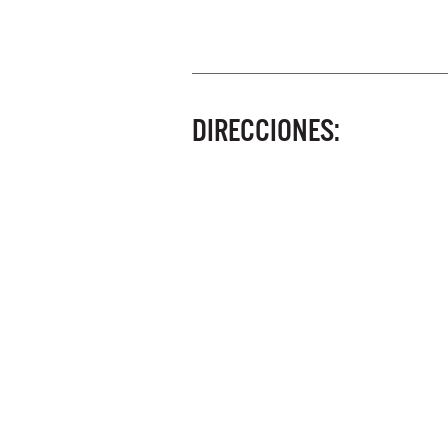
DIRECCIONES: