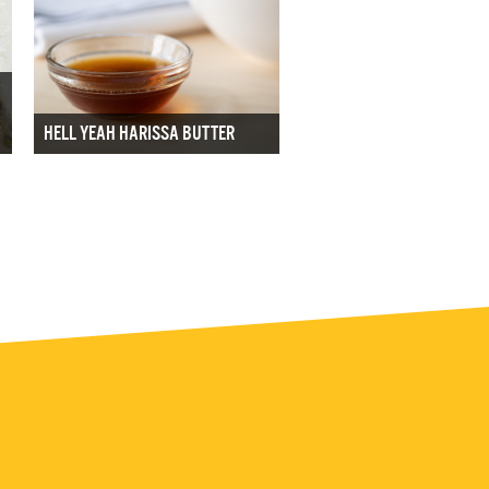
HELL YEAH HARISSA BUTTER