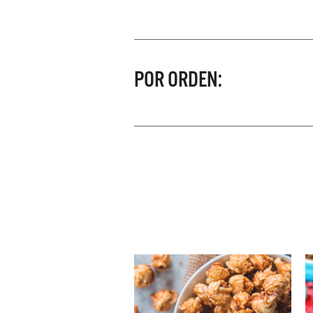
POR ORDEN: