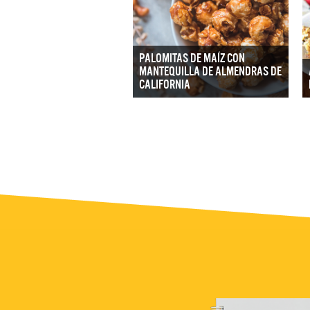
PALOMITAS DE MAÍZ CON
MANTEQUILLA DE ALMENDRAS DE
CALIFORNIA