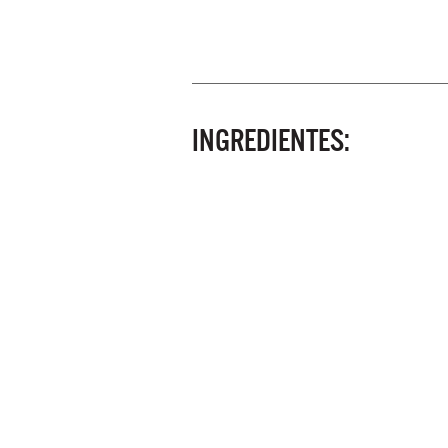
INGREDIENTES: