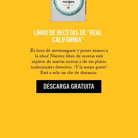
LIBRO DE RECETAS DE “REAL
CALIFORNIA”
¡Es hora de arremangarse y poner manos a
la obra! Nuestro libro de recetas está
repleto de nuevas recetas y de tus platos
tradicionales favoritos. ¿Y la mejor parte?
Está a solo un clic de distancia.
DESCARGA GRATUITA