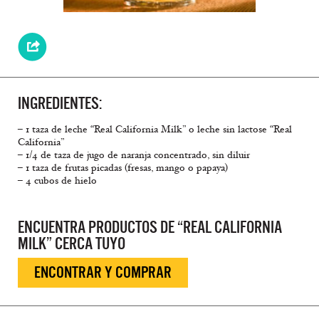
INGREDIENTES:
– 1 taza de leche “Real California Milk” o leche sin lactose “Real
California”
– 1/4 de taza de jugo de naranja concentrado, sin diluir
– 1 taza de frutas picadas (fresas, mango o papaya)
– 4 cubos de hielo
ENCUENTRA PRODUCTOS DE “REAL CALIFORNIA
MILK” CERCA TUYO
ENCONTRAR Y COMPRAR