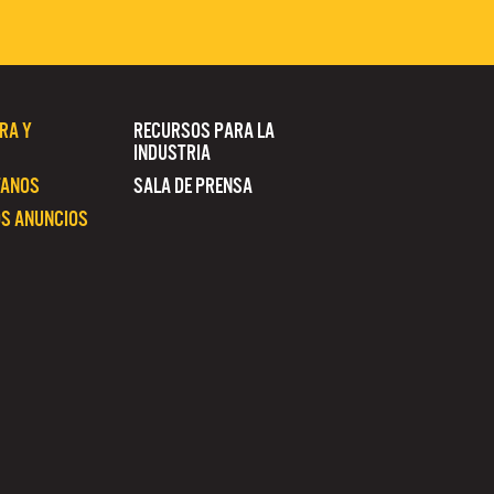
RA Y
RECURSOS PARA LA
INDUSTRIA
TANOS
SALA DE PRENSA
S ANUNCIOS