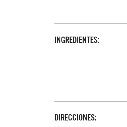
INGREDIENTES:
DIRECCIONES: