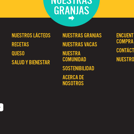
NUESTRAS
GRANJAS
NUESTROS LÁCTEOS
NUESTRAS GRANJAS
ENCUENT
COMPRA
RECETAS
NUESTRAS VACAS
CONTÁC
QUESO
NUESTRA
COMUNIDAD
NUESTRO
SALUD Y BIENESTAR
SOSTENIBILIDAD
ACERCA DE
NOSOTROS