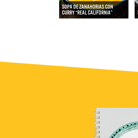
SOPA DE ZANAHORIAS CON
CURRY “REAL CALIFORNIA”