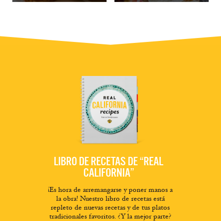
LIBRO DE RECETAS DE “REAL
CALIFORNIA”
¡Es hora de arremangarse y poner manos a
la obra! Nuestro libro de recetas está
repleto de nuevas recetas y de tus platos
tradicionales favoritos. ¿Y la mejor parte?