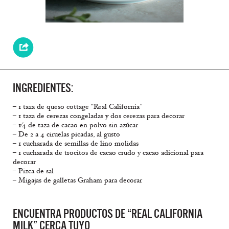
INGREDIENTES:
– 1 taza de queso cottage “Real California”
– 1 taza de cerezas congeladas y dos cerezas para decorar
– 1⁄4 de taza de cacao en polvo sin azúcar
– De 2 a 4 ciruelas picadas, al gusto
– 1 cucharada de semillas de lino molidas
– 1 cucharada de trocitos de cacao crudo y cacao adicional para
decorar
– Pizca de sal
– Migajas de galletas Graham para decorar
ENCUENTRA PRODUCTOS DE “REAL CALIFORNIA
MILK” CERCA TUYO