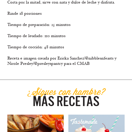
Corta por la mitad, sirve con nata y dulce de leche y disfruta.
Rinde 18 porciones
Tiempo de preparación: 25 minutos
Tiempo de leudado: 110 minutos
Tiempo de cocción: 48 minutos
Receta e imagen creada por Ericka Sanchez/@nibblesnfeasts y
Nicole Presley/@presleyspantry para el CMAB
¿Sigues con hambre?
MÁS RECETAS