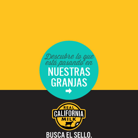
Descubre lo que
está pasando en
NUESTRAS
GRANJAS