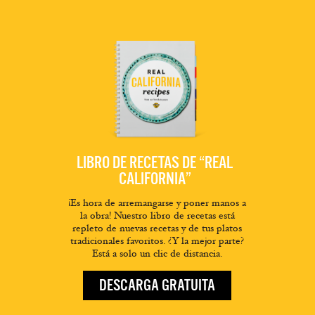
LIBRO DE RECETAS DE “REAL
CALIFORNIA”
¡Es hora de arremangarse y poner manos a
la obra! Nuestro libro de recetas está
repleto de nuevas recetas y de tus platos
tradicionales favoritos. ¿Y la mejor parte?
Está a solo un clic de distancia.
DESCARGA GRATUITA