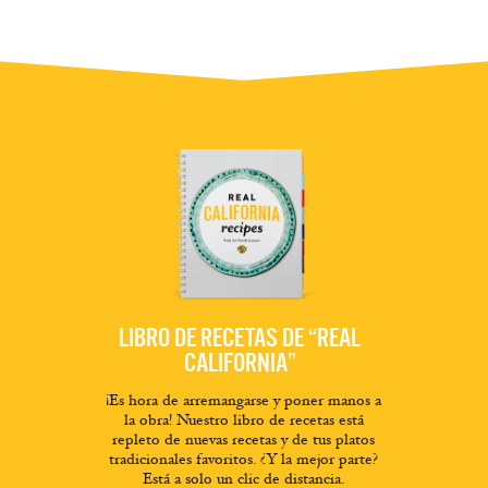
LIBRO DE RECETAS DE “REAL
CALIFORNIA”
¡Es hora de arremangarse y poner manos a
la obra! Nuestro libro de recetas está
repleto de nuevas recetas y de tus platos
tradicionales favoritos. ¿Y la mejor parte?
Está a solo un clic de distancia.