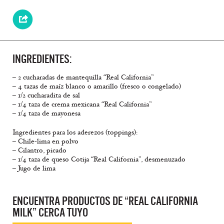
INGREDIENTES:
– 2 cucharadas de mantequilla “Real California”
– 4 tazas de maíz blanco o amarillo (fresco o congelado)
– 1/2 cucharadita de sal
– 1/4 taza de crema mexicana “Real California”
– 1/4 taza de mayonesa
Ingredientes para los aderezos (toppings):
– Chile-lima en polvo
– Cilantro, picado
– 1/4 taza de queso Cotija “Real California”, desmenuzado
– Jugo de lima
ENCUENTRA PRODUCTOS DE “REAL CALIFORNIA
MILK” CERCA TUYO