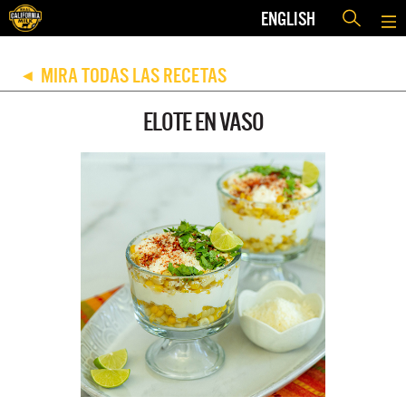
ENGLISH
MIRA TODAS LAS RECETAS
◀
ELOTE EN VASO