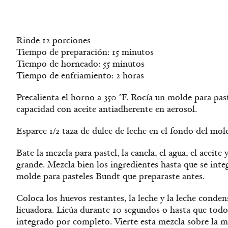
Rinde 12 porciones
Tiempo de preparación: 15 minutos
Tiempo de horneado: 55 minutos
Tiempo de enfriamiento: 2 horas
Precalienta el horno a 350 °F. Rocía un molde para pas
capacidad con aceite antiadherente en aerosol.
Esparce 1/2 taza de dulce de leche en el fondo del mol
Bate la mezcla para pastel, la canela, el agua, el aceite
grande. Mezcla bien los ingredientes hasta que se integ
molde para pasteles Bundt que preparaste antes.
Coloca los huevos restantes, la leche y la leche conde
licuadora. Licúa durante 10 segundos o hasta que todo
integrado por completo. Vierte esta mezcla sobre la me