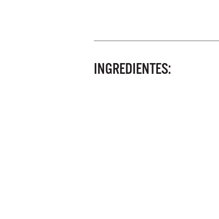
INGREDIENTES: