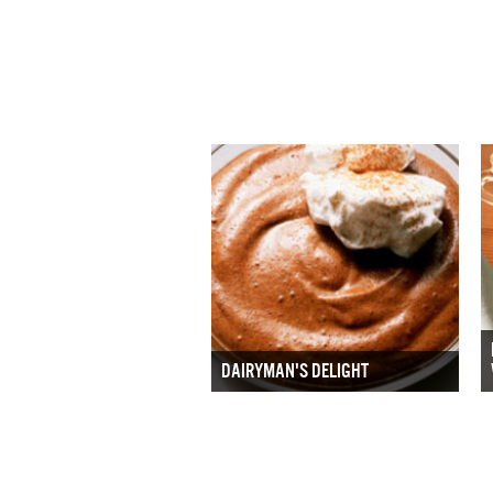
DAIRYMAN'S DELIGHT