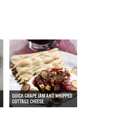
QUICK GRAPE JAM AND WHIPPED
COTTAGE CHEESE