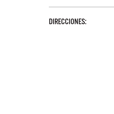
DIRECCIONES: