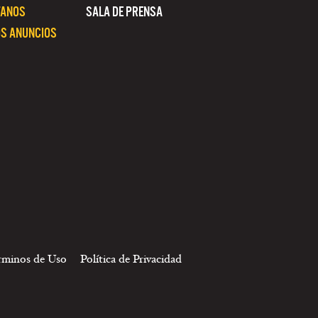
TANOS
SALA DE PRENSA
S ANUNCIOS
rminos de Uso
Política de Privacidad