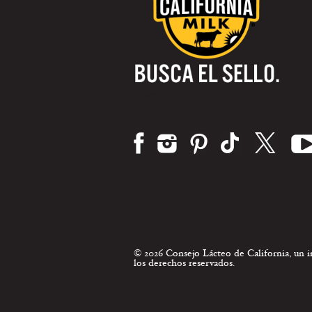
Visítanos:
© 2026 Consejo Lácteo de California, un
los derechos reservados.