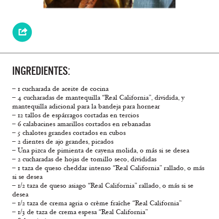
INGREDIENTES:
– 1 cucharada de aceite de cocina
– 4 cucharadas de mantequilla “Real California”, dividida, y
mantequilla adicional para la bandeja para hornear
– 12 tallos de espárragos cortadas en tercios
– 6 calabacines amarillos cortados en rebanadas
– 5 chalotes grandes cortados en cubos
– 2 dientes de ajo grandes, picados
– Una pizca de pimienta de cayena molida, o más si se desea
– 2 cucharadas de hojas de tomillo seco, divididas
– 1 taza de queso cheddar intenso “Real California” rallado, o más
si se desea
– 1/2 taza de queso asiago “Real California” rallado, o más si se
desea
– 1/2 taza de crema agria o crème fraîche “Real California”
– 1/3 de taza de crema espesa “Real California”