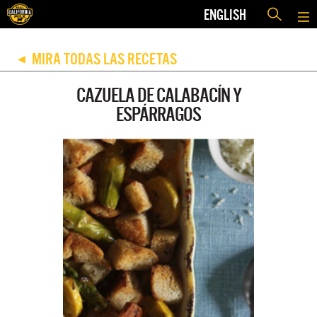
ENGLISH
MIRA TODAS LAS RECETAS
◀
CAZUELA DE CALABACÍN Y
ESPÁRRAGOS