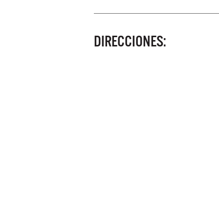
DIRECCIONES: