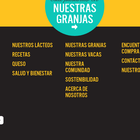
NUESTRAS
GRANJAS
NUESTROS LÁCTEOS
NUESTRAS GRANJAS
ENCUENT
COMPRA
RECETAS
NUESTRAS VACAS
CONTÁC
QUESO
NUESTRA
COMUNIDAD
NUESTRO
SALUD Y BIENESTAR
SOSTENIBILIDAD
ACERCA DE
NOSOTROS