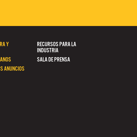
RA Y
RECURSOS PARA LA
INDUSTRIA
TANOS
SALA DE PRENSA
S ANUNCIOS