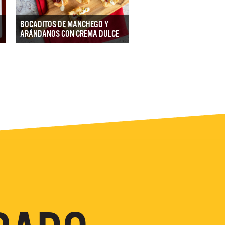
BOCADITOS DE MANCHEGO Y
ARÁNDANOS CON CREMA DULCE