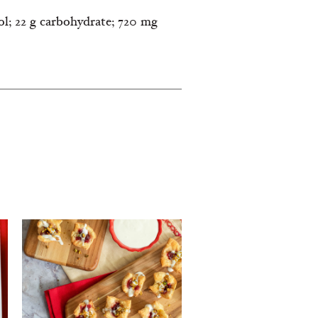
rol; 22 g carbohydrate; 720 mg