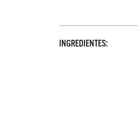
INGREDIENTES: