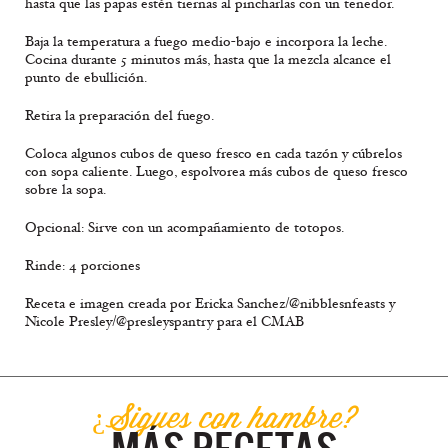
hasta que las papas estén tiernas al pincharlas con un tenedor.
Baja la temperatura a fuego medio-bajo e incorpora la leche.
Cocina durante 5 minutos más, hasta que la mezcla alcance el
punto de ebullición.
Retira la preparación del fuego.
Coloca algunos cubos de queso fresco en cada tazón y cúbrelos
con sopa caliente. Luego, espolvorea más cubos de queso fresco
sobre la sopa.
Opcional: Sirve con un acompañamiento de totopos.
Rinde: 4 porciones
Receta e imagen creada por Ericka Sanchez/@nibblesnfeasts y
Nicole Presley/@presleyspantry para el CMAB
¿Sigues con hambre?