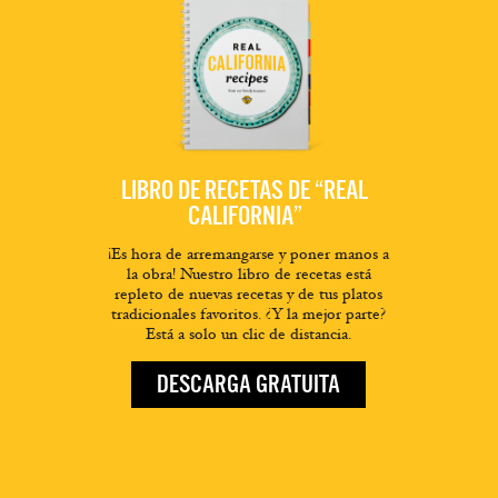
LIBRO DE RECETAS DE “REAL
CALIFORNIA”
¡Es hora de arremangarse y poner manos a
la obra! Nuestro libro de recetas está
repleto de nuevas recetas y de tus platos
tradicionales favoritos. ¿Y la mejor parte?
Está a solo un clic de distancia.
DESCARGA GRATUITA