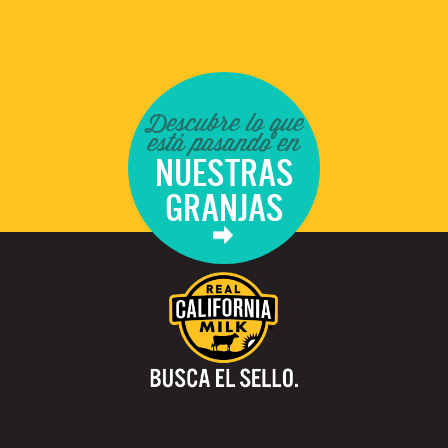
Descubre lo que
está pasando en
NUESTRAS
GRANJAS